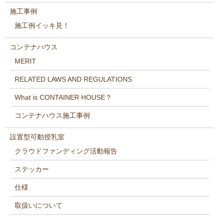
施工事例
施工例イッキ見！
コンテナハウス
MERIT
RELATED LAWS AND REGULATIONS
What is CONTAINER HOUSE？
コンテナハウス施工事例
設置型可動授乳室
クラウドファンディング活動報告
ステッカー
仕様
取扱いについて