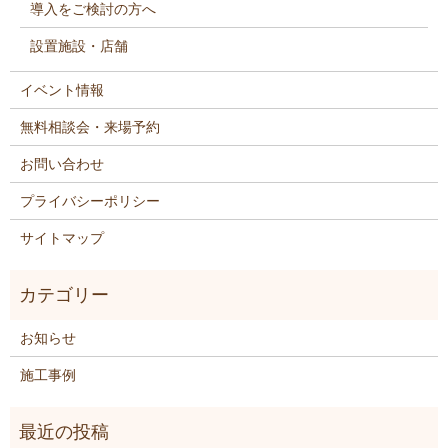
導入をご検討の方へ
設置施設・店舗
イベント情報
無料相談会・来場予約
お問い合わせ
プライバシーポリシー
サイトマップ
お知らせ
施工事例