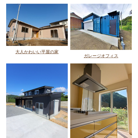
大人かわいい平屋の家
ガレージオフィス