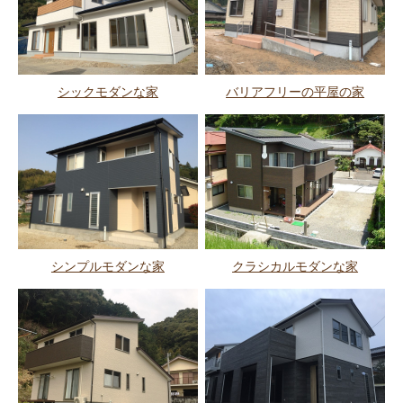
シックモダンな家
バリアフリーの平屋の家
シンプルモダンな家
クラシカルモダンな家