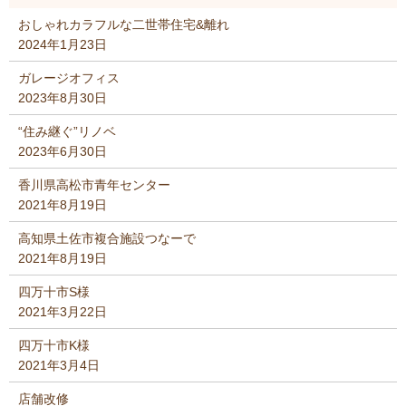
おしゃれカラフルな二世帯住宅&離れ
2024年1月23日
ガレージオフィス
2023年8月30日
“住み継ぐ”リノベ
2023年6月30日
香川県高松市青年センター
2021年8月19日
高知県土佐市複合施設つなーで
2021年8月19日
四万十市S様
2021年3月22日
四万十市K様
2021年3月4日
店舗改修