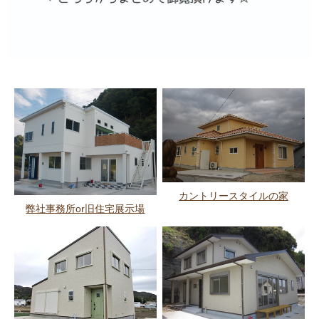
カントリースタイルの家
弊社事務所or旧住宅展示場