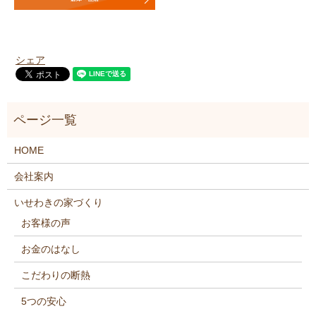
シェア
HOME
会社案内
いせわきの家づくり
お客様の声
お金のはなし
こだわりの断熱
5つの安心