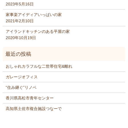
2023年5月16日
家事楽アイディアいっぱいの家
2021年2月10日
アイランドキッチンのある平屋の家
2020年10月19日
おしゃれカラフルな二世帯住宅&離れ
ガレージオフィス
“住み継ぐ”リノベ
香川県高松市青年センター
高知県土佐市複合施設つなーで