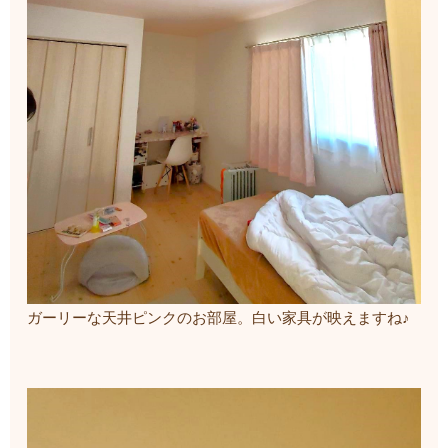
ガーリーな天井ピンクのお部屋。白い家具が映えますね♪