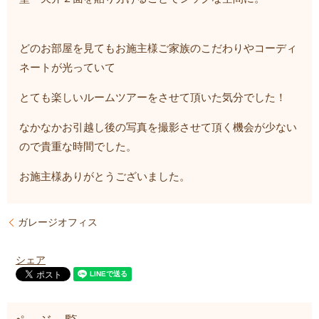
どのお部屋を見てもお施主様ご家族のこだわりやコーディ
ネートが光っていて
とても楽しいルームツアーをさせて頂いた気分でした！
なかなかお引越し後の写真を撮影させて頂く機会が少ない
ので貴重な時間でした。
お施主様ありがとうございました。
ガレージオフィス
シェア