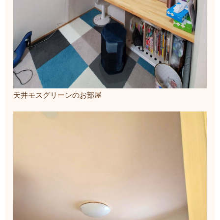
天井モスグリーンのお部屋