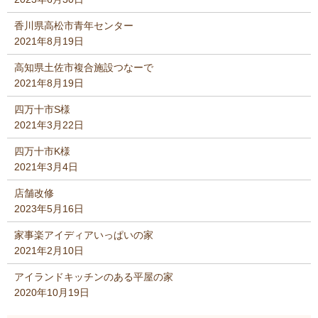
香川県高松市青年センター
2021年8月19日
高知県土佐市複合施設つなーで
2021年8月19日
四万十市S様
2021年3月22日
四万十市K様
2021年3月4日
店舗改修
2023年5月16日
家事楽アイディアいっぱいの家
2021年2月10日
アイランドキッチンのある平屋の家
2020年10月19日