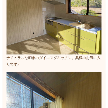
ナチュラルな印象のダイニングキッチン。奥様のお気に入
りです♪