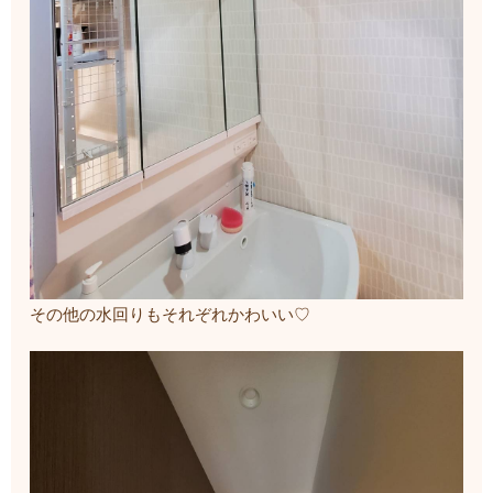
その他の水回りもそれぞれかわいい♡