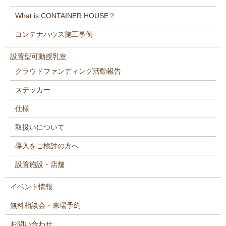
What is CONTAINER HOUSE？
コンテナハウス施工事例
設置型可動授乳室
クラウドファンディング活動報告
ステッカー
仕様
取扱いについて
導入をご検討の方へ
設置施設・店舗
イベント情報
無料相談会・来場予約
お問い合わせ