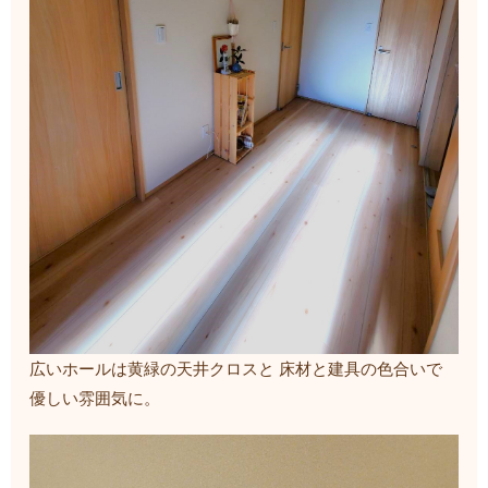
広いホールは黄緑の天井クロスと 床材と建具の色合いで
優しい雰囲気に。