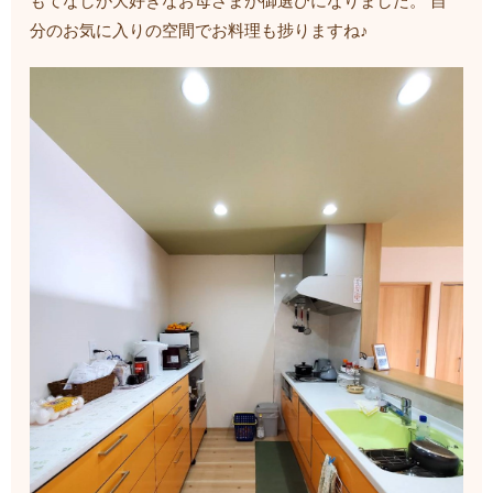
もてなしが大好きなお母さまが御選びになりました。 自
分のお気に入りの空間でお料理も捗りますね♪