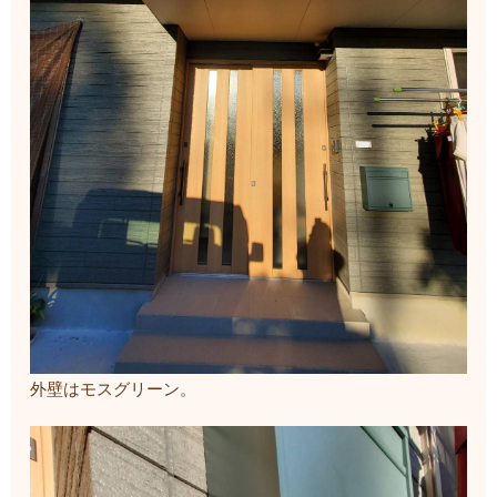
外壁はモスグリーン。