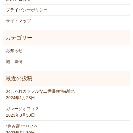
プライバシーポリシー
サイトマップ
お知らせ
施工事例
おしゃれカラフルな二世帯住宅&離れ
2024年1月23日
ガレージオフィス
2023年8月30日
“住み継ぐ”リノベ
2023年6月30日