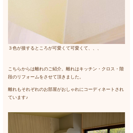
３色が接するところが可愛くて可愛くて、、、
こちらからは離れのご紹介。離れはキッチン・クロス・階
段のリフォームをさせて頂きました。
離れもそれぞれのお部屋がおしゃれにコーディネートされ
ています♪