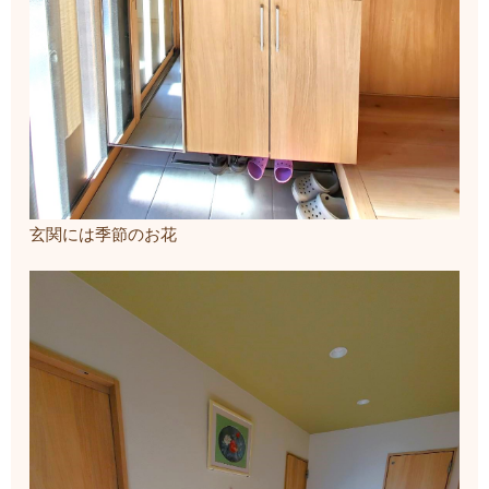
玄関には季節のお花