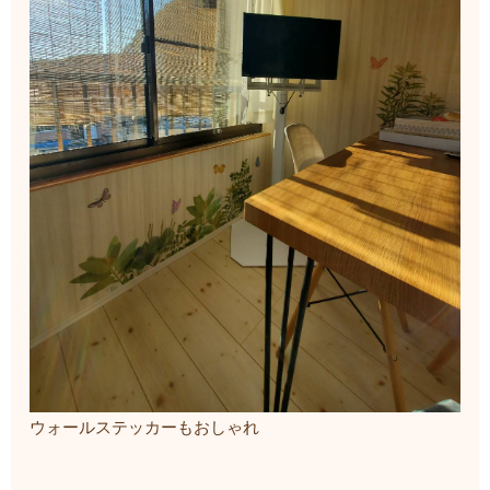
ウォールステッカーもおしゃれ