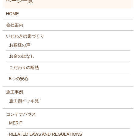
HOME
会社案内
いせわきの家づくり
お客様の声
お金のはなし
こだわりの断熱
5つの安心
施工事例
施工例イッキ見！
コンテナハウス
MERIT
RELATED LAWS AND REGULATIONS