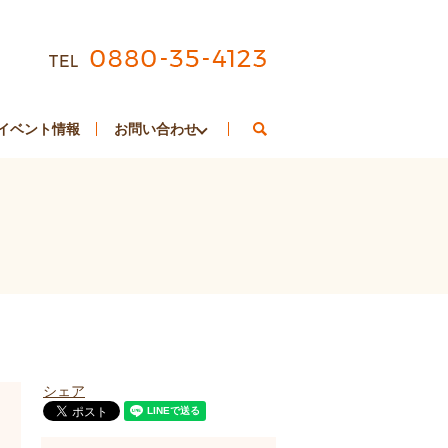
search
イベント情報
お問い合わせ
シェア