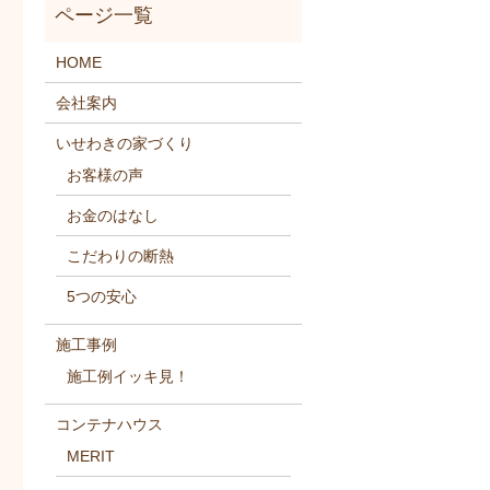
HOME
会社案内
いせわきの家づくり
お客様の声
お金のはなし
こだわりの断熱
5つの安心
施工事例
施工例イッキ見！
コンテナハウス
MERIT