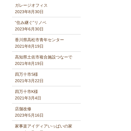
ガレージオフィス
2023年8月30日
“住み継ぐ”リノベ
2023年6月30日
香川県高松市青年センター
2021年8月19日
高知県土佐市複合施設つなーで
2021年8月19日
四万十市S様
2021年3月22日
四万十市K様
2021年3月4日
店舗改修
2023年5月16日
家事楽アイディアいっぱいの家