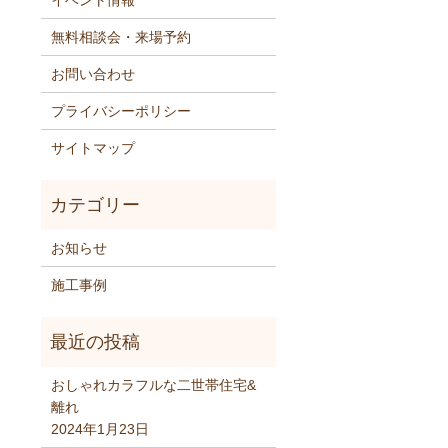
イベント情報
無料相談会・来場予約
お問い合わせ
プライバシーポリシー
サイトマップ
お知らせ
施工事例
おしゃれカラフルな二世帯住宅&
離れ
2024年1月23日