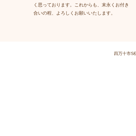
く思っております。これからも、末永くお付き
合いの程、よろしくお願いいたします。
四万十市S