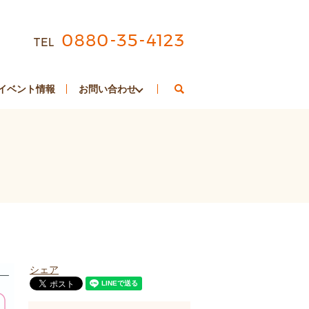
search
イベント情報
お問い合わせ
シェア