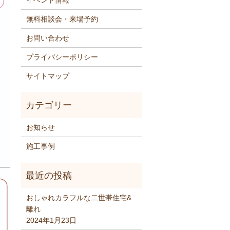
イベント情報
無料相談会・来場予約
お問い合わせ
プライバシーポリシー
サイトマップ
お知らせ
施工事例
おしゃれカラフルな二世帯住宅&
離れ
2024年1月23日