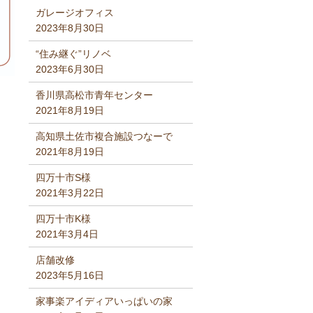
ガレージオフィス
2023年8月30日
“住み継ぐ”リノベ
2023年6月30日
香川県高松市青年センター
2021年8月19日
高知県土佐市複合施設つなーで
2021年8月19日
四万十市S様
2021年3月22日
四万十市K様
2021年3月4日
店舗改修
2023年5月16日
家事楽アイディアいっぱいの家