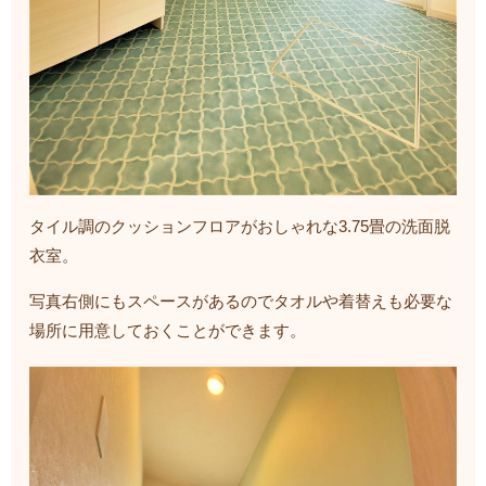
タイル調のクッションフロアがおしゃれな3.75畳の洗面脱
衣室。
写真右側にもスペースがあるのでタオルや着替えも必要な
場所に用意しておくことができます。