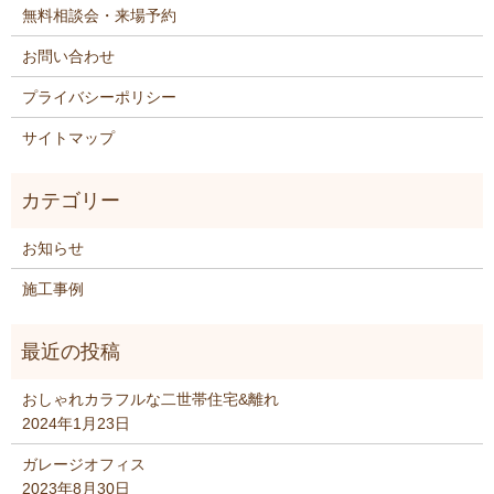
無料相談会・来場予約
お問い合わせ
プライバシーポリシー
サイトマップ
お知らせ
施工事例
おしゃれカラフルな二世帯住宅&離れ
2024年1月23日
ガレージオフィス
2023年8月30日