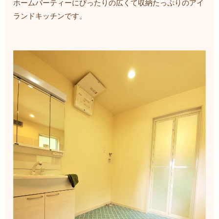
ホームパーティーにぴったりの広くて収納たっぷりのアイ
ランドキッチンです。