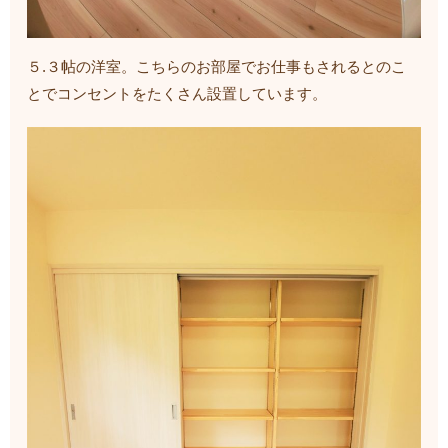
５.３帖の洋室。こちらのお部屋でお仕事もされるとのこ
とでコンセントをたくさん設置しています。