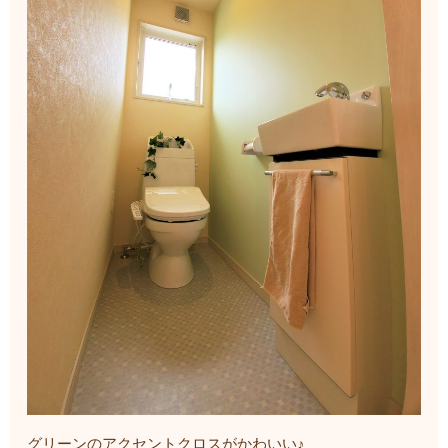
グリーンのアクセントクロスがかわいい♪