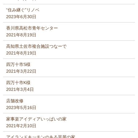
“住み継ぐ”リノベ
2023年6月30日
香川県高松市青年センター
2021年8月19日
高知県土佐市複合施設つなーで
2021年8月19日
四万十市S様
2021年3月22日
四万十市K様
2021年3月4日
店舗改修
2023年5月16日
家事楽アイディアいっぱいの家
2021年2月10日
アイランドキッチンのある平屋の家