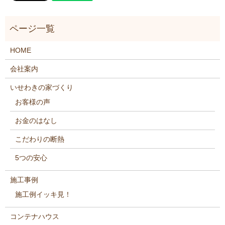
HOME
会社案内
いせわきの家づくり
お客様の声
お金のはなし
こだわりの断熱
5つの安心
施工事例
施工例イッキ見！
コンテナハウス