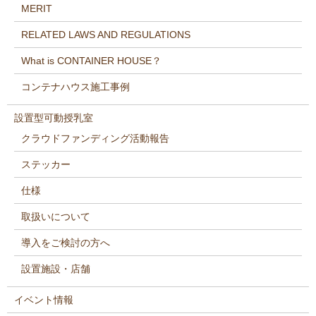
MERIT
RELATED LAWS AND REGULATIONS
What is CONTAINER HOUSE？
コンテナハウス施工事例
設置型可動授乳室
クラウドファンディング活動報告
ステッカー
仕様
取扱いについて
導入をご検討の方へ
設置施設・店舗
イベント情報