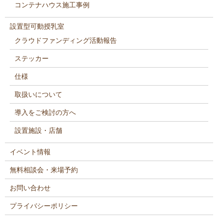
コンテナハウス施工事例
設置型可動授乳室
クラウドファンディング活動報告
ステッカー
仕様
取扱いについて
導入をご検討の方へ
設置施設・店舗
イベント情報
無料相談会・来場予約
お問い合わせ
プライバシーポリシー