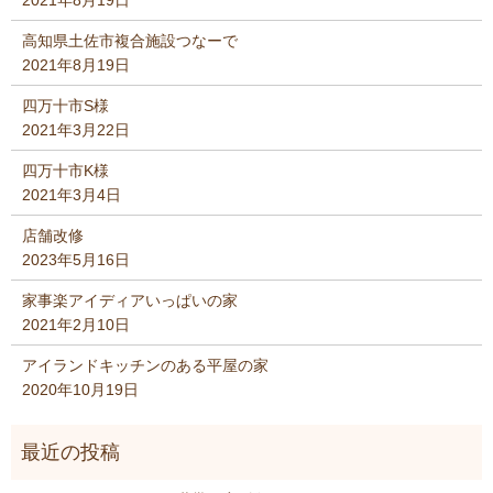
高知県土佐市複合施設つなーで
2021年8月19日
四万十市S様
2021年3月22日
四万十市K様
2021年3月4日
店舗改修
2023年5月16日
家事楽アイディアいっぱいの家
2021年2月10日
アイランドキッチンのある平屋の家
2020年10月19日