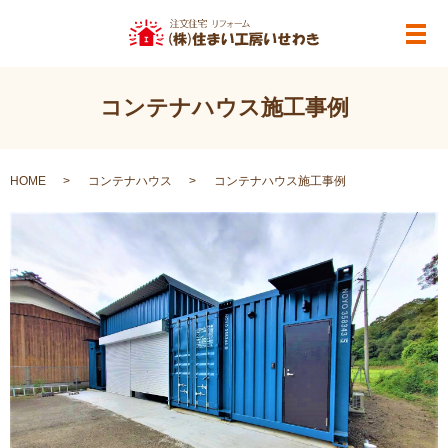
メ
コンテナハウス施工事例
HOME
コンテナハウス
コンテナハウス施工事例