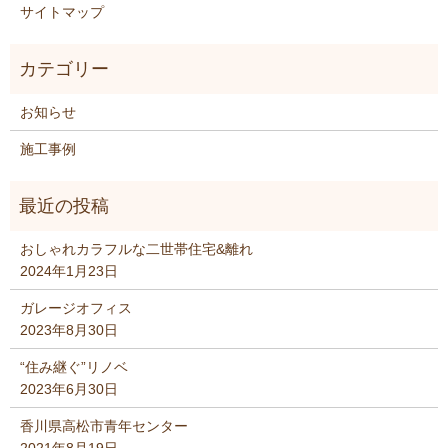
サイトマップ
お知らせ
施工事例
おしゃれカラフルな二世帯住宅&離れ
2024年1月23日
ガレージオフィス
2023年8月30日
“住み継ぐ”リノベ
2023年6月30日
香川県高松市青年センター
2021年8月19日