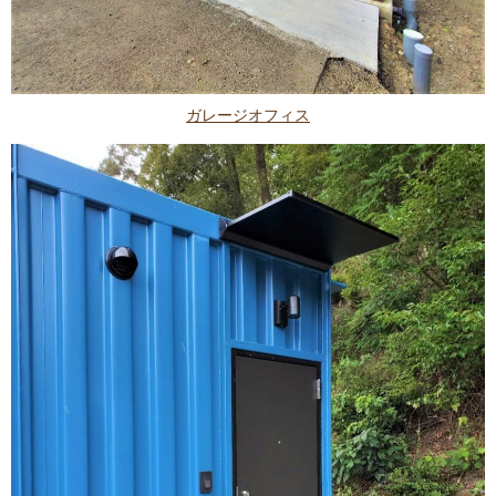
ガレージオフィス