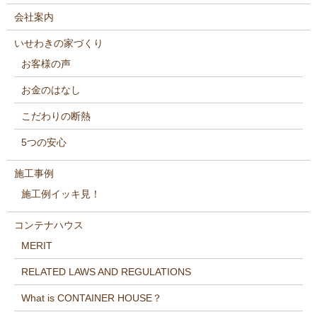
会社案内
いせわきの家づくり
お客様の声
お金のはなし
こだわりの断熱
5つの安心
施工事例
施工例イッキ見！
コンテナハウス
MERIT
RELATED LAWS AND REGULATIONS
What is CONTAINER HOUSE？