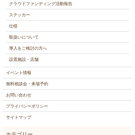
クラウドファンディング活動報告
ステッカー
仕様
取扱いについて
導入をご検討の方へ
設置施設・店舗
イベント情報
無料相談会・来場予約
お問い合わせ
プライバシーポリシー
サイトマップ