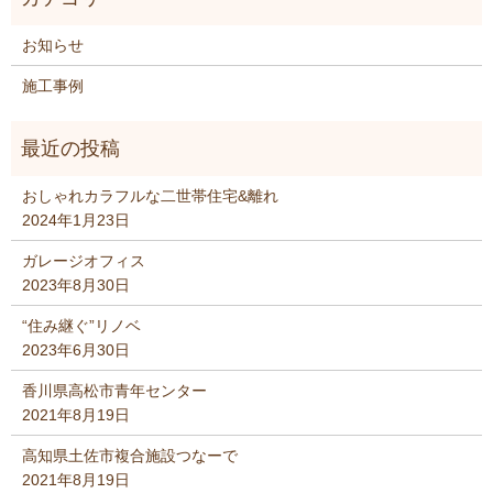
お知らせ
施工事例
おしゃれカラフルな二世帯住宅&離れ
2024年1月23日
ガレージオフィス
2023年8月30日
“住み継ぐ”リノベ
2023年6月30日
香川県高松市青年センター
2021年8月19日
高知県土佐市複合施設つなーで
2021年8月19日