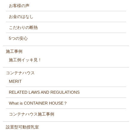
お客様の声
お金のはなし
こだわりの断熱
5つの安心
施工事例
施工例イッキ見！
コンテナハウス
MERIT
RELATED LAWS AND REGULATIONS
What is CONTAINER HOUSE？
コンテナハウス施工事例
設置型可動授乳室