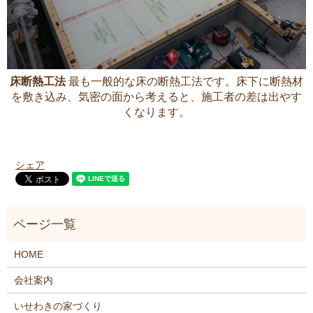
床断熱工法
最も一般的な床の断熱工法です。床下に断熱材
を敷き込み、気密の面から考えると、施工者の差は出やす
くなります。
シェア
HOME
会社案内
いせわきの家づくり