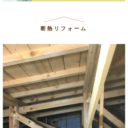
断熱リフォーム