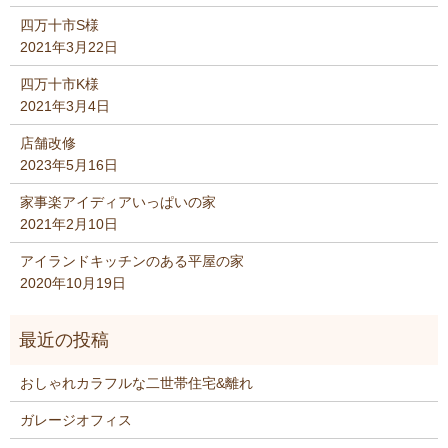
四万十市S様
2021年3月22日
四万十市K様
2021年3月4日
店舗改修
2023年5月16日
家事楽アイディアいっぱいの家
2021年2月10日
アイランドキッチンのある平屋の家
2020年10月19日
おしゃれカラフルな二世帯住宅&離れ
ガレージオフィス