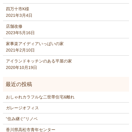
四万十市K様
2021年3月4日
店舗改修
2023年5月16日
家事楽アイディアいっぱいの家
2021年2月10日
アイランドキッチンのある平屋の家
2020年10月19日
おしゃれカラフルな二世帯住宅&離れ
ガレージオフィス
“住み継ぐ”リノベ
香川県高松市青年センター