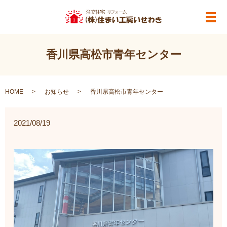
メ
香川県高松市青年センター
HOME
お知らせ
香川県高松市青年センター
2021/08/19