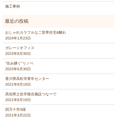
施工事例
おしゃれカラフルな二世帯住宅&離れ
2024年1月23日
ガレージオフィス
2023年8月30日
“住み継ぐ”リノベ
2023年6月30日
香川県高松市青年センター
2021年8月19日
高知県土佐市複合施設つなーで
2021年8月19日
四万十市S様
2021年3月22日