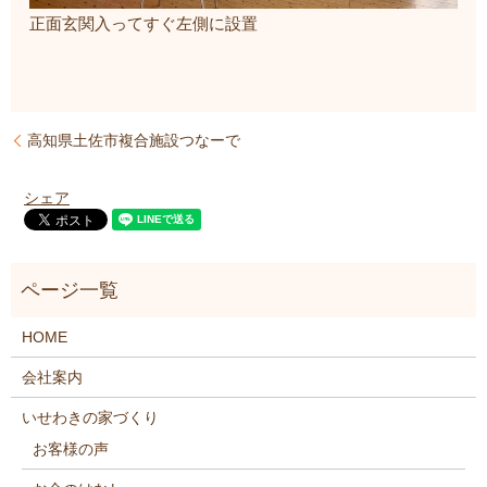
正面玄関入ってすぐ左側に設置
高知県土佐市複合施設つなーで
シェア
HOME
会社案内
いせわきの家づくり
お客様の声