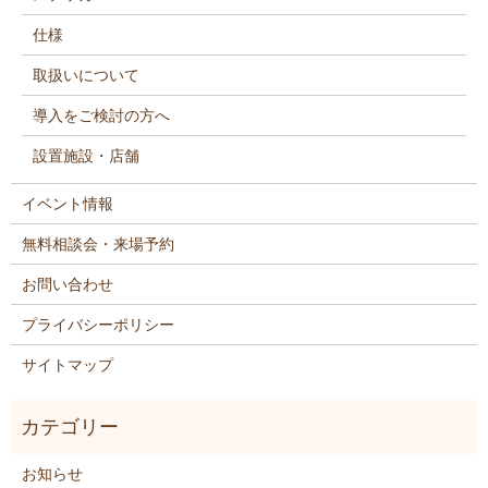
仕様
取扱いについて
導入をご検討の方へ
設置施設・店舗
イベント情報
無料相談会・来場予約
お問い合わせ
プライバシーポリシー
サイトマップ
お知らせ