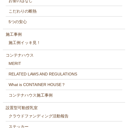
お金のはなし
こだわりの断熱
5つの安心
施工事例
施工例イッキ見！
コンテナハウス
MERIT
RELATED LAWS AND REGULATIONS
What is CONTAINER HOUSE？
コンテナハウス施工事例
設置型可動授乳室
クラウドファンディング活動報告
ステッカー