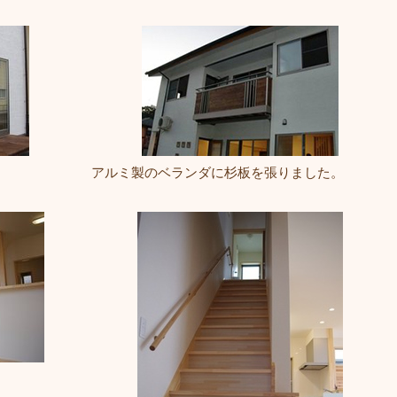
。
アルミ製のベランダに杉板を張りました。
。