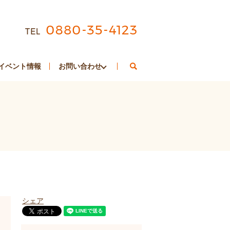
search
イベント情報
お問い合わせ
シェア