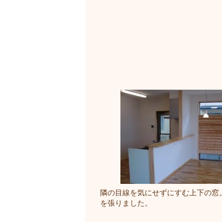
隣の目線を気にせずにすむ上下の窓
を張りました。