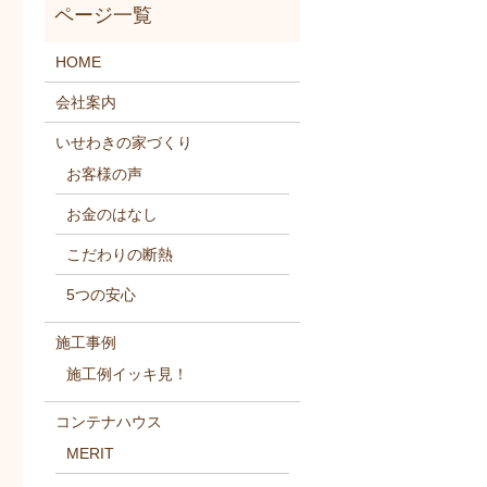
HOME
会社案内
いせわきの家づくり
お客様の声
お金のはなし
こだわりの断熱
5つの安心
施工事例
施工例イッキ見！
コンテナハウス
MERIT