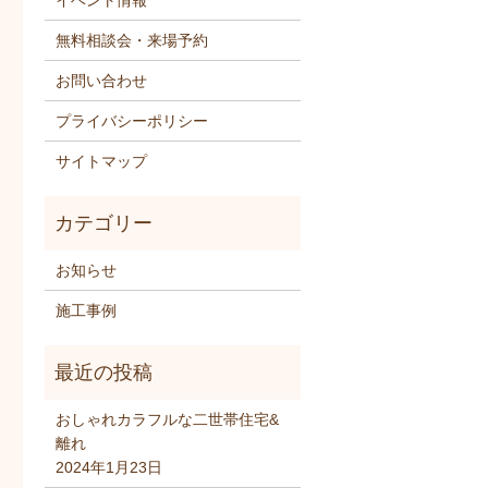
イベント情報
無料相談会・来場予約
お問い合わせ
プライバシーポリシー
サイトマップ
お知らせ
施工事例
おしゃれカラフルな二世帯住宅&
離れ
2024年1月23日