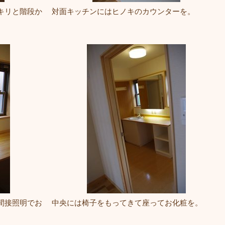
キリと階段か
対面キッチンにはヒノキのカウンターを。
間接照明でお
中央には椅子をもってきて座ってお化粧を。