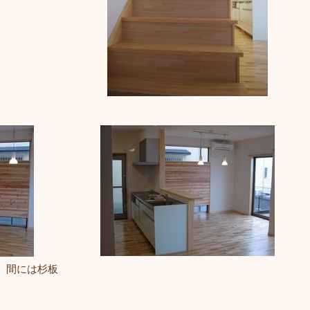
。間には杉板