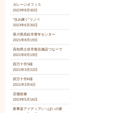
ガレージオフィス
2023年8月30日
“住み継ぐ”リノベ
2023年6月30日
香川県高松市青年センター
2021年8月19日
高知県土佐市複合施設つなーで
2021年8月19日
四万十市S様
2021年3月22日
四万十市K様
2021年3月4日
店舗改修
2023年5月16日
家事楽アイディアいっぱいの家