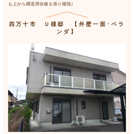
も上から構造用合板を張り補強）
四万十市 Ｕ様邸 【外壁一面･ベラ
ンダ】