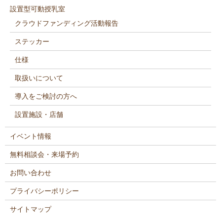
設置型可動授乳室
クラウドファンディング活動報告
ステッカー
仕様
取扱いについて
導入をご検討の方へ
設置施設・店舗
イベント情報
無料相談会・来場予約
お問い合わせ
プライバシーポリシー
サイトマップ