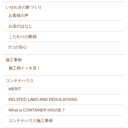
いせわきの家づくり
お客様の声
お金のはなし
こだわりの断熱
5つの安心
施工事例
施工例イッキ見！
コンテナハウス
MERIT
RELATED LAWS AND REGULATIONS
What is CONTAINER HOUSE？
コンテナハウス施工事例