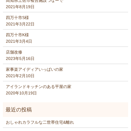
高知県土佐市複合施設つなーで
2021年8月19日
四万十市S様
2021年3月22日
四万十市K様
2021年3月4日
店舗改修
2023年5月16日
家事楽アイディアいっぱいの家
2021年2月10日
アイランドキッチンのある平屋の家
2020年10月19日
おしゃれカラフルな二世帯住宅&離れ