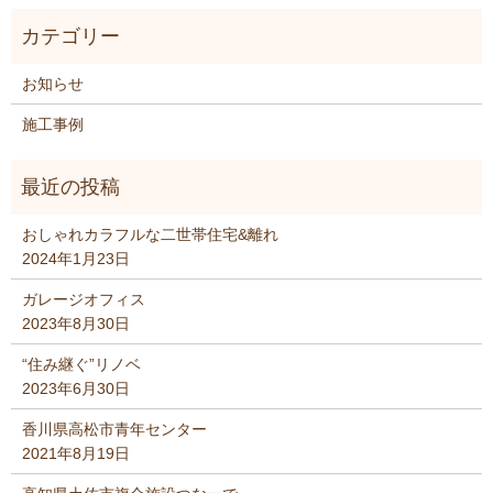
お知らせ
施工事例
おしゃれカラフルな二世帯住宅&離れ
2024年1月23日
ガレージオフィス
2023年8月30日
“住み継ぐ”リノベ
2023年6月30日
香川県高松市青年センター
2021年8月19日