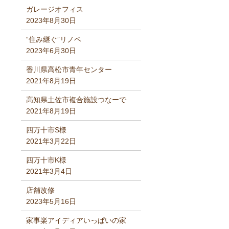
ガレージオフィス
2023年8月30日
“住み継ぐ”リノベ
2023年6月30日
香川県高松市青年センター
2021年8月19日
高知県土佐市複合施設つなーで
2021年8月19日
四万十市S様
2021年3月22日
四万十市K様
2021年3月4日
店舗改修
2023年5月16日
家事楽アイディアいっぱいの家