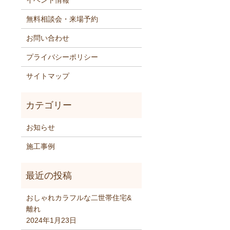
イベント情報
無料相談会・来場予約
お問い合わせ
プライバシーポリシー
サイトマップ
お知らせ
施工事例
おしゃれカラフルな二世帯住宅&
離れ
2024年1月23日