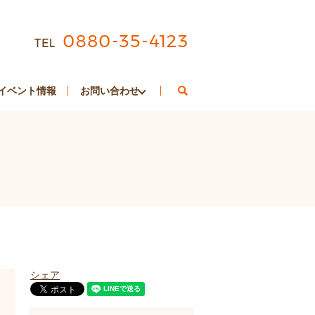
search
イベント情報
お問い合わせ
シェア