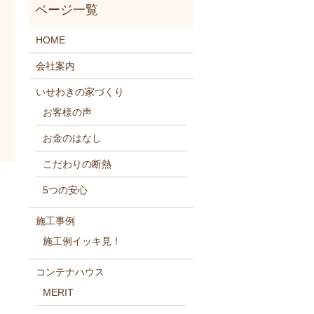
HOME
会社案内
いせわきの家づくり
お客様の声
お金のはなし
こだわりの断熱
5つの安心
施工事例
施工例イッキ見！
コンテナハウス
MERIT