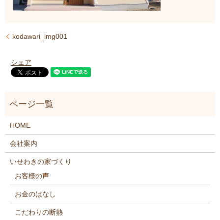
kodawari_img001
シェア
HOME
会社案内
いせわきの家づくり
お客様の声
お金のはなし
こだわりの断熱