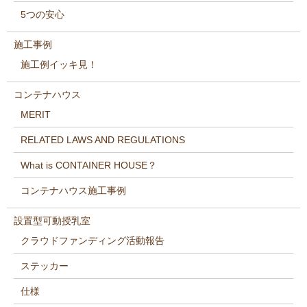
5つの安心
施工事例
施工例イッキ見！
コンテナハウス
MERIT
RELATED LAWS AND REGULATIONS
What is CONTAINER HOUSE？
コンテナハウス施工事例
設置型可動授乳室
クラウドファンディング活動報告
ステッカー
仕様