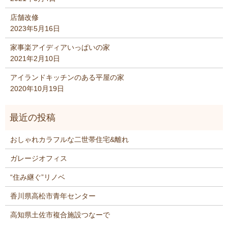
店舗改修
2023年5月16日
家事楽アイディアいっぱいの家
2021年2月10日
アイランドキッチンのある平屋の家
2020年10月19日
おしゃれカラフルな二世帯住宅&離れ
ガレージオフィス
“住み継ぐ”リノベ
香川県高松市青年センター
高知県土佐市複合施設つなーで