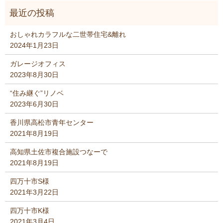
おしゃれカラフルな二世帯住宅&離れ
2024年1月23日
ガレージオフィス
2023年8月30日
“住み継ぐ”リノベ
2023年6月30日
香川県高松市青年センター
2021年8月19日
高知県土佐市複合施設つなーで
2021年8月19日
四万十市S様
2021年3月22日
四万十市K様
2021年3月4日