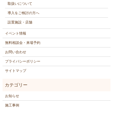
取扱いについて
導入をご検討の方へ
設置施設・店舗
イベント情報
無料相談会・来場予約
お問い合わせ
プライバシーポリシー
サイトマップ
お知らせ
施工事例