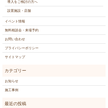
導入をご検討の方へ
設置施設・店舗
イベント情報
無料相談会・来場予約
お問い合わせ
プライバシーポリシー
サイトマップ
お知らせ
施工事例