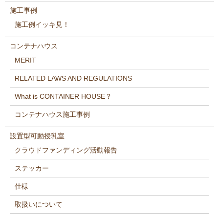
施工事例
施工例イッキ見！
コンテナハウス
MERIT
RELATED LAWS AND REGULATIONS
What is CONTAINER HOUSE？
コンテナハウス施工事例
設置型可動授乳室
クラウドファンディング活動報告
ステッカー
仕様
取扱いについて