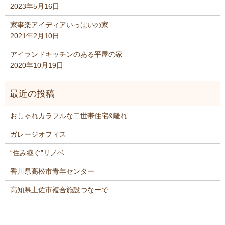
2023年5月16日
家事楽アイディアいっぱいの家
2021年2月10日
アイランドキッチンのある平屋の家
2020年10月19日
おしゃれカラフルな二世帯住宅&離れ
ガレージオフィス
“住み継ぐ”リノベ
香川県高松市青年センター
高知県土佐市複合施設つなーで