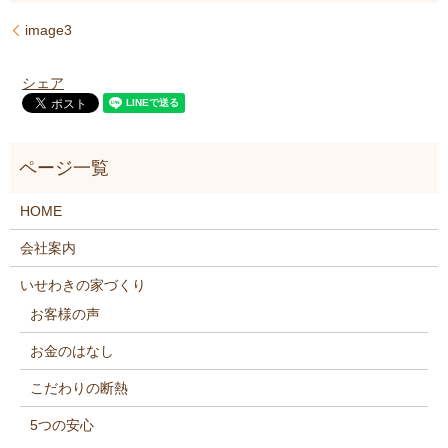
image3
シェア
HOME
会社案内
いせわきの家づくり
お客様の声
お金のはなし
こだわりの断熱
5つの安心