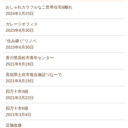
おしゃれカラフルな二世帯住宅&離れ
2024年1月23日
ガレージオフィス
2023年8月30日
“住み継ぐ”リノベ
2023年6月30日
香川県高松市青年センター
2021年8月19日
高知県土佐市複合施設つなーで
2021年8月19日
四万十市S様
2021年3月22日
四万十市K様
2021年3月4日
店舗改修