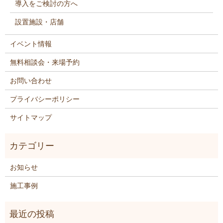
導入をご検討の方へ
設置施設・店舗
イベント情報
無料相談会・来場予約
お問い合わせ
プライバシーポリシー
サイトマップ
お知らせ
施工事例