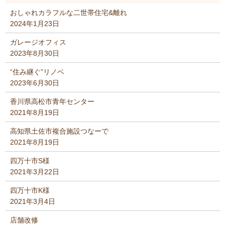
おしゃれカラフルな二世帯住宅&離れ
2024年1月23日
ガレージオフィス
2023年8月30日
“住み継ぐ”リノベ
2023年6月30日
香川県高松市青年センター
2021年8月19日
高知県土佐市複合施設つなーで
2021年8月19日
四万十市S様
2021年3月22日
四万十市K様
2021年3月4日
店舗改修