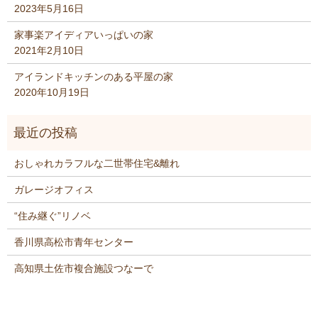
2023年5月16日
家事楽アイディアいっぱいの家
2021年2月10日
アイランドキッチンのある平屋の家
2020年10月19日
おしゃれカラフルな二世帯住宅&離れ
ガレージオフィス
“住み継ぐ”リノベ
香川県高松市青年センター
高知県土佐市複合施設つなーで