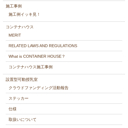
施工事例
施工例イッキ見！
コンテナハウス
MERIT
RELATED LAWS AND REGULATIONS
What is CONTAINER HOUSE？
コンテナハウス施工事例
設置型可動授乳室
クラウドファンディング活動報告
ステッカー
仕様
取扱いについて