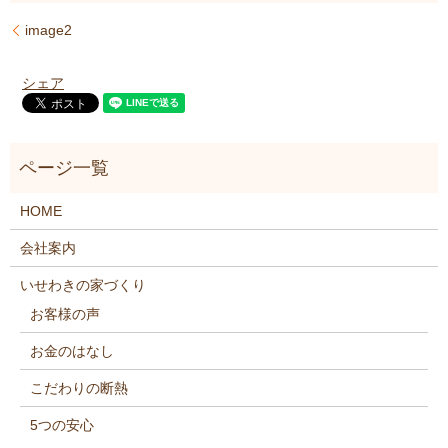
image2
シェア
HOME
会社案内
いせわきの家づくり
お客様の声
お金のはなし
こだわりの断熱
5つの安心