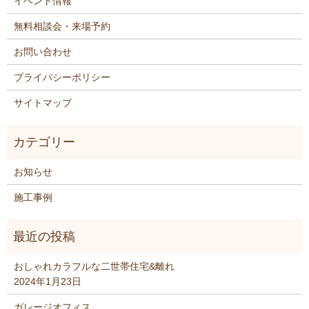
イベント情報
無料相談会・来場予約
お問い合わせ
プライバシーポリシー
サイトマップ
お知らせ
施工事例
おしゃれカラフルな二世帯住宅&離れ
2024年1月23日
ガレージオフィス