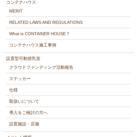
コンテナハウス
MERIT
RELATED LAWS AND REGULATIONS
What is CONTAINER HOUSE？
コンテナハウス施工事例
設置型可動授乳室
クラウドファンディング活動報告
ステッカー
仕様
取扱いについて
導入をご検討の方へ
設置施設・店舗