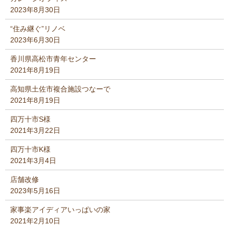
2023年8月30日
“住み継ぐ”リノベ
2023年6月30日
香川県高松市青年センター
2021年8月19日
高知県土佐市複合施設つなーで
2021年8月19日
四万十市S様
2021年3月22日
四万十市K様
2021年3月4日
店舗改修
2023年5月16日
家事楽アイディアいっぱいの家
2021年2月10日