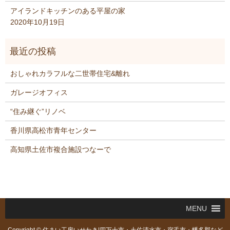
アイランドキッチンのある平屋の家
2020年10月19日
おしゃれカラフルな二世帯住宅&離れ
ガレージオフィス
“住み継ぐ”リノベ
香川県高松市青年センター
高知県土佐市複合施設つなーで
MENU