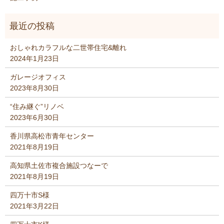
おしゃれカラフルな二世帯住宅&離れ
2024年1月23日
ガレージオフィス
2023年8月30日
“住み継ぐ”リノベ
2023年6月30日
香川県高松市青年センター
2021年8月19日
高知県土佐市複合施設つなーで
2021年8月19日
四万十市S様
2021年3月22日