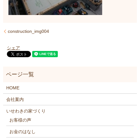
construction_img004
シェア
HOME
会社案内
いせわきの家づくり
お客様の声
お金のはなし