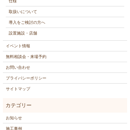
仕様
取扱いについて
導入をご検討の方へ
設置施設・店舗
イベント情報
無料相談会・来場予約
お問い合わせ
プライバシーポリシー
サイトマップ
お知らせ
施工事例