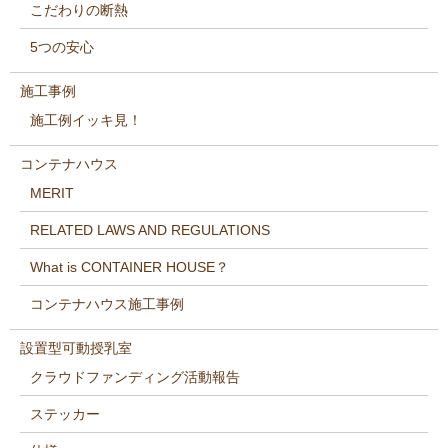
こだわりの断熱
5つの安心
施工事例
施工例イッキ見！
コンテナハウス
MERIT
RELATED LAWS AND REGULATIONS
What is CONTAINER HOUSE？
コンテナハウス施工事例
設置型可動授乳室
クラウドファンディング活動報告
ステッカー