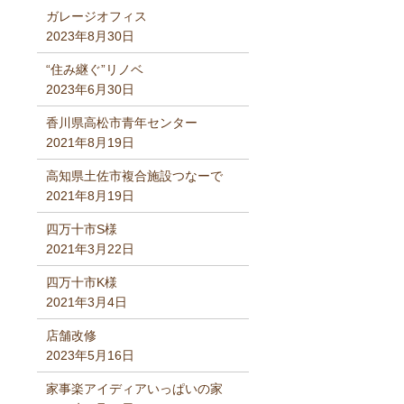
ガレージオフィス
2023年8月30日
“住み継ぐ”リノベ
2023年6月30日
香川県高松市青年センター
2021年8月19日
高知県土佐市複合施設つなーで
2021年8月19日
四万十市S様
2021年3月22日
四万十市K様
2021年3月4日
店舗改修
2023年5月16日
家事楽アイディアいっぱいの家