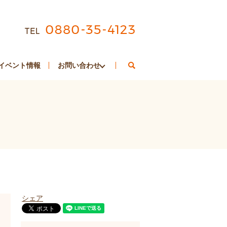
search
イベント情報
お問い合わせ
シェア