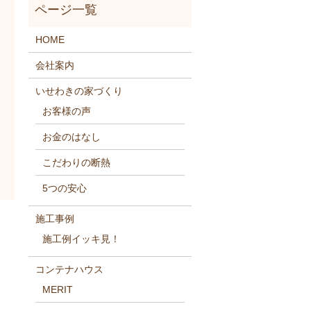
HOME
会社案内
いせわきの家づくり
お客様の声
お金のはなし
こだわりの断熱
5つの安心
施工事例
施工例イッキ見！
コンテナハウス
MERIT