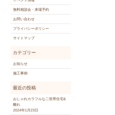
イベント情報
無料相談会・来場予約
お問い合わせ
プライバシーポリシー
サイトマップ
お知らせ
施工事例
おしゃれカラフルな二世帯住宅&
離れ
2024年1月23日