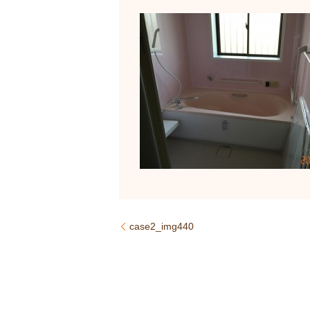
case2_img440