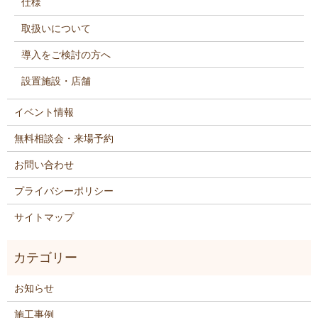
仕様
取扱いについて
導入をご検討の方へ
設置施設・店舗
イベント情報
無料相談会・来場予約
お問い合わせ
プライバシーポリシー
サイトマップ
お知らせ
施工事例