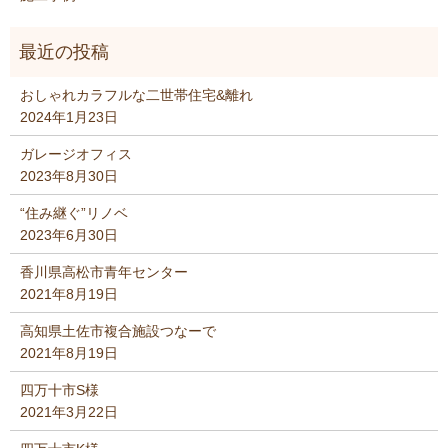
おしゃれカラフルな二世帯住宅&離れ
2024年1月23日
ガレージオフィス
2023年8月30日
“住み継ぐ”リノベ
2023年6月30日
香川県高松市青年センター
2021年8月19日
高知県土佐市複合施設つなーで
2021年8月19日
四万十市S様
2021年3月22日