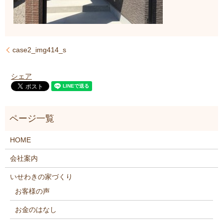
case2_img414_s
シェア
HOME
会社案内
いせわきの家づくり
お客様の声
お金のはなし