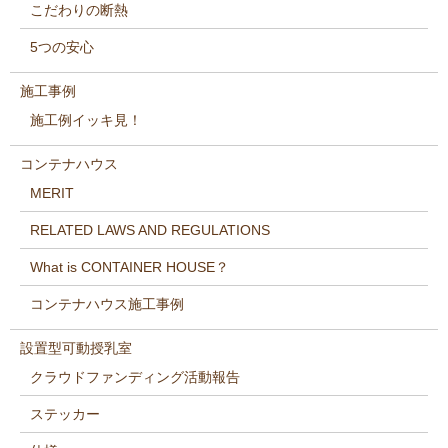
こだわりの断熱
5つの安心
施工事例
施工例イッキ見！
コンテナハウス
MERIT
RELATED LAWS AND REGULATIONS
What is CONTAINER HOUSE？
コンテナハウス施工事例
設置型可動授乳室
クラウドファンディング活動報告
ステッカー