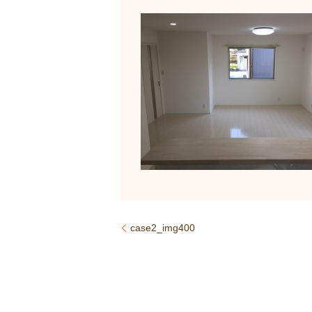
case2_img400