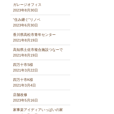
ガレージオフィス
2023年8月30日
“住み継ぐ”リノベ
2023年6月30日
香川県高松市青年センター
2021年8月19日
高知県土佐市複合施設つなーで
2021年8月19日
四万十市S様
2021年3月22日
四万十市K様
2021年3月4日
店舗改修
2023年5月16日
家事楽アイディアいっぱいの家