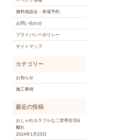
イベント情報
無料相談会・来場予約
お問い合わせ
プライバシーポリシー
サイトマップ
お知らせ
施工事例
おしゃれカラフルな二世帯住宅&
離れ
2024年1月23日