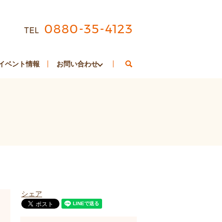
search
イベント情報
お問い合わせ
シェア