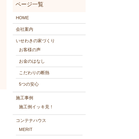
HOME
会社案内
いせわきの家づくり
お客様の声
お金のはなし
こだわりの断熱
5つの安心
施工事例
施工例イッキ見！
コンテナハウス
MERIT