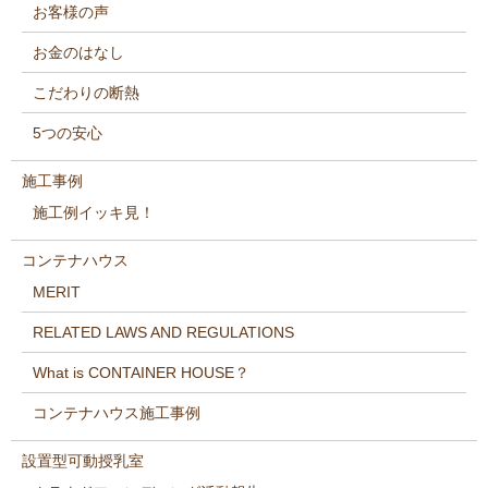
お客様の声
お金のはなし
こだわりの断熱
5つの安心
施工事例
施工例イッキ見！
コンテナハウス
MERIT
RELATED LAWS AND REGULATIONS
What is CONTAINER HOUSE？
コンテナハウス施工事例
設置型可動授乳室