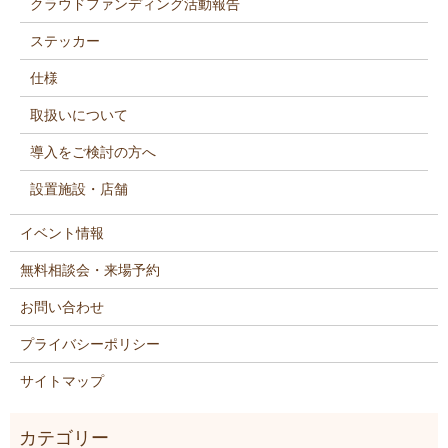
クラウドファンディング活動報告
ステッカー
仕様
取扱いについて
導入をご検討の方へ
設置施設・店舗
イベント情報
無料相談会・来場予約
お問い合わせ
プライバシーポリシー
サイトマップ