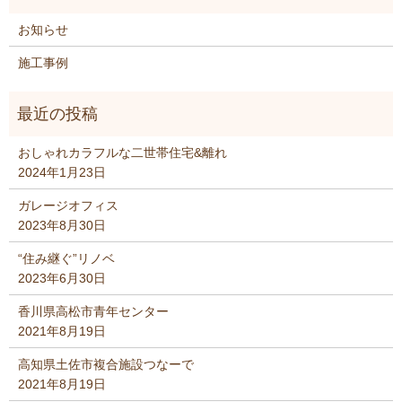
お知らせ
施工事例
おしゃれカラフルな二世帯住宅&離れ
2024年1月23日
ガレージオフィス
2023年8月30日
“住み継ぐ”リノベ
2023年6月30日
香川県高松市青年センター
2021年8月19日
高知県土佐市複合施設つなーで
2021年8月19日