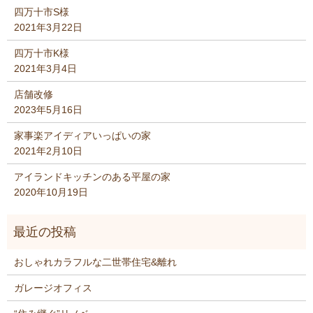
四万十市S様
2021年3月22日
四万十市K様
2021年3月4日
店舗改修
2023年5月16日
家事楽アイディアいっぱいの家
2021年2月10日
アイランドキッチンのある平屋の家
2020年10月19日
おしゃれカラフルな二世帯住宅&離れ
ガレージオフィス