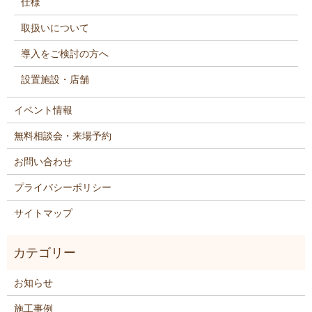
仕様
取扱いについて
導入をご検討の方へ
設置施設・店舗
イベント情報
無料相談会・来場予約
お問い合わせ
プライバシーポリシー
サイトマップ
お知らせ
施工事例