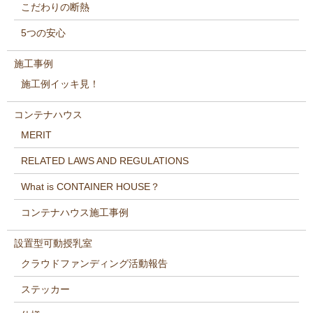
こだわりの断熱
5つの安心
施工事例
施工例イッキ見！
コンテナハウス
MERIT
RELATED LAWS AND REGULATIONS
What is CONTAINER HOUSE？
コンテナハウス施工事例
設置型可動授乳室
クラウドファンディング活動報告
ステッカー