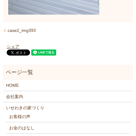
case2_img393
シェア
HOME
会社案内
いせわきの家づくり
お客様の声
お金のはなし