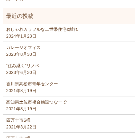
おしゃれカラフルな二世帯住宅&離れ
2024年1月23日
ガレージオフィス
2023年8月30日
“住み継ぐ”リノベ
2023年6月30日
香川県高松市青年センター
2021年8月19日
高知県土佐市複合施設つなーで
2021年8月19日
四万十市S様
2021年3月22日