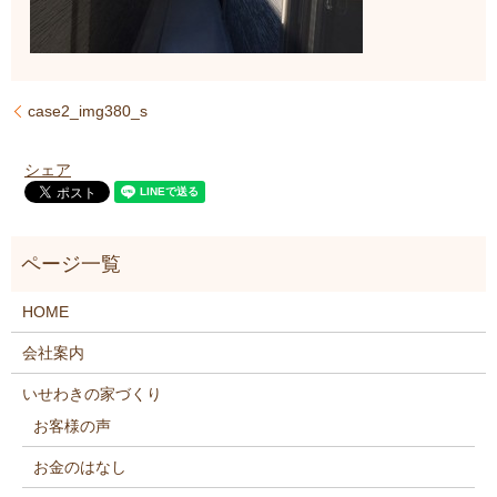
case2_img380_s
シェア
HOME
会社案内
いせわきの家づくり
お客様の声
お金のはなし