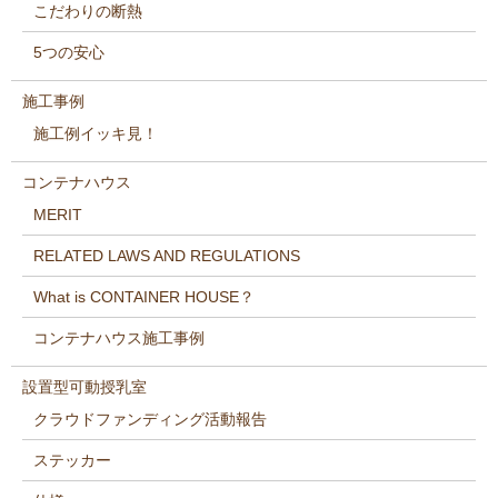
こだわりの断熱
5つの安心
施工事例
施工例イッキ見！
コンテナハウス
MERIT
RELATED LAWS AND REGULATIONS
What is CONTAINER HOUSE？
コンテナハウス施工事例
設置型可動授乳室
クラウドファンディング活動報告
ステッカー