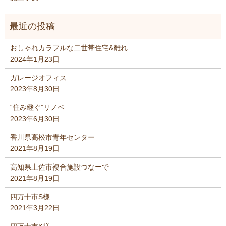
おしゃれカラフルな二世帯住宅&離れ
2024年1月23日
ガレージオフィス
2023年8月30日
“住み継ぐ”リノベ
2023年6月30日
香川県高松市青年センター
2021年8月19日
高知県土佐市複合施設つなーで
2021年8月19日
四万十市S様
2021年3月22日