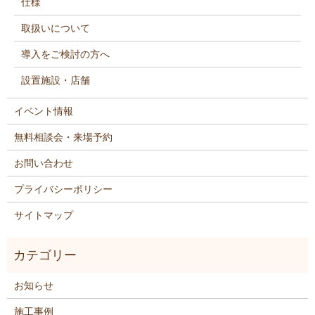
仕様
取扱いについて
導入をご検討の方へ
設置施設・店舗
イベント情報
無料相談会・来場予約
お問い合わせ
プライバシーポリシー
サイトマップ
お知らせ
施工事例