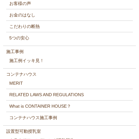
お客様の声
お金のはなし
こだわりの断熱
5つの安心
施工事例
施工例イッキ見！
コンテナハウス
MERIT
RELATED LAWS AND REGULATIONS
What is CONTAINER HOUSE？
コンテナハウス施工事例
設置型可動授乳室