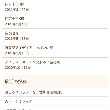
四万十市S様
2021年3月22日
四万十市K様
2021年3月4日
店舗改修
2023年5月16日
家事楽アイディアいっぱいの家
2021年2月10日
アイランドキッチンのある平屋の家
2020年10月19日
おしゃれカラフルな二世帯住宅&離れ
ガレージオフィス