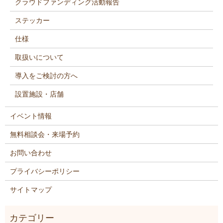
クラウドファンディング活動報告
ステッカー
仕様
取扱いについて
導入をご検討の方へ
設置施設・店舗
イベント情報
無料相談会・来場予約
お問い合わせ
プライバシーポリシー
サイトマップ