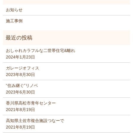
お知らせ
施工事例
おしゃれカラフルな二世帯住宅&離れ
2024年1月23日
ガレージオフィス
2023年8月30日
“住み継ぐ”リノベ
2023年6月30日
香川県高松市青年センター
2021年8月19日
高知県土佐市複合施設つなーで
2021年8月19日