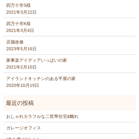
四万十市S様
2021年3月22日
四万十市K様
2021年3月4日
店舗改修
2023年5月16日
家事楽アイディアいっぱいの家
2021年2月10日
アイランドキッチンのある平屋の家
2020年10月19日
おしゃれカラフルな二世帯住宅&離れ
ガレージオフィス