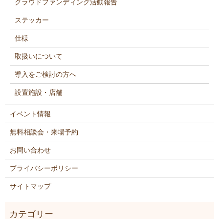
クラウドファンディング活動報告
ステッカー
仕様
取扱いについて
導入をご検討の方へ
設置施設・店舗
イベント情報
無料相談会・来場予約
お問い合わせ
プライバシーポリシー
サイトマップ