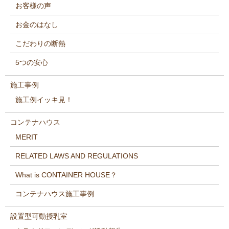
お客様の声
お金のはなし
こだわりの断熱
5つの安心
施工事例
施工例イッキ見！
コンテナハウス
MERIT
RELATED LAWS AND REGULATIONS
What is CONTAINER HOUSE？
コンテナハウス施工事例
設置型可動授乳室