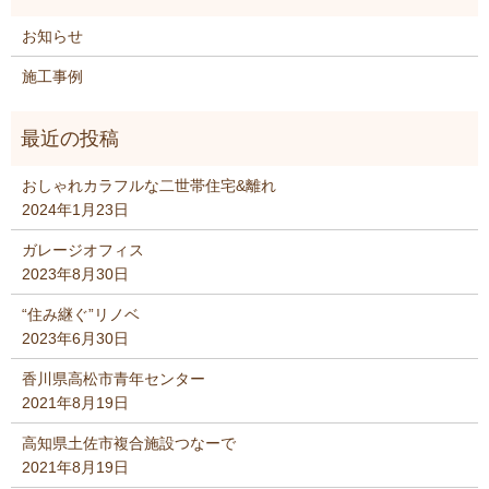
お知らせ
施工事例
おしゃれカラフルな二世帯住宅&離れ
2024年1月23日
ガレージオフィス
2023年8月30日
“住み継ぐ”リノベ
2023年6月30日
香川県高松市青年センター
2021年8月19日
高知県土佐市複合施設つなーで
2021年8月19日