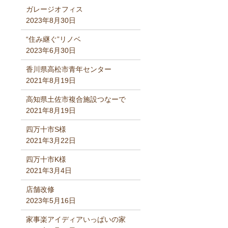
ガレージオフィス
2023年8月30日
“住み継ぐ”リノベ
2023年6月30日
香川県高松市青年センター
2021年8月19日
高知県土佐市複合施設つなーで
2021年8月19日
四万十市S様
2021年3月22日
四万十市K様
2021年3月4日
店舗改修
2023年5月16日
家事楽アイディアいっぱいの家