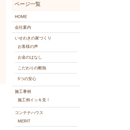
HOME
会社案内
いせわきの家づくり
お客様の声
お金のはなし
こだわりの断熱
5つの安心
施工事例
施工例イッキ見！
コンテナハウス
MERIT