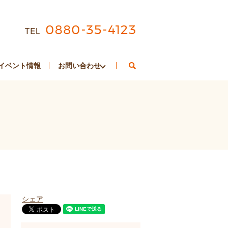
search
イベント情報
お問い合わせ
シェア