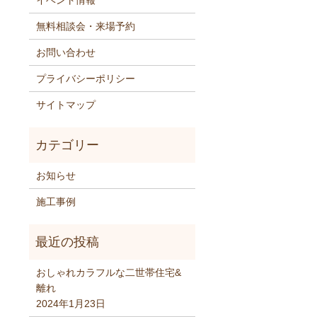
イベント情報
無料相談会・来場予約
お問い合わせ
プライバシーポリシー
サイトマップ
お知らせ
施工事例
おしゃれカラフルな二世帯住宅&
離れ
2024年1月23日