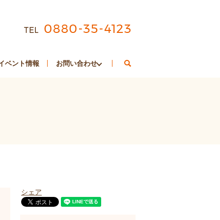
search
イベント情報
お問い合わせ
シェア