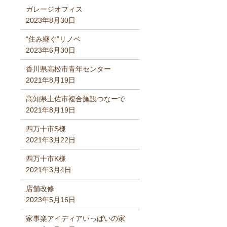
ガレージオフィス
2023年8月30日
“住み継ぐ”リノベ
2023年6月30日
香川県高松市青年センター
2021年8月19日
高知県土佐市複合施設つなーで
2021年8月19日
四万十市S様
2021年3月22日
四万十市K様
2021年3月4日
店舗改修
2023年5月16日
家事楽アイディアいっぱいの家