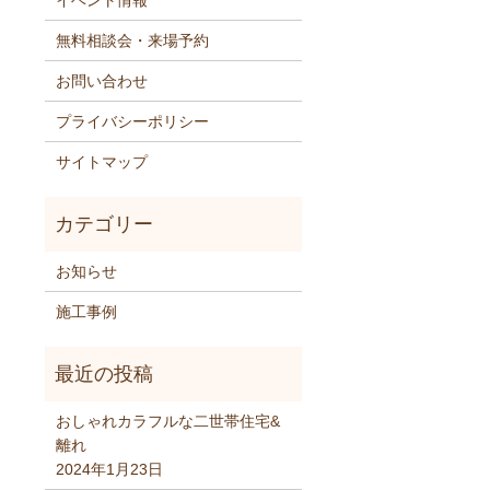
イベント情報
無料相談会・来場予約
お問い合わせ
プライバシーポリシー
サイトマップ
お知らせ
施工事例
おしゃれカラフルな二世帯住宅&
離れ
2024年1月23日