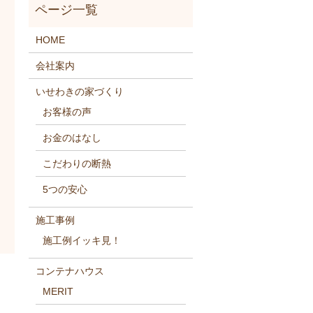
HOME
会社案内
いせわきの家づくり
お客様の声
お金のはなし
こだわりの断熱
5つの安心
施工事例
施工例イッキ見！
コンテナハウス
MERIT