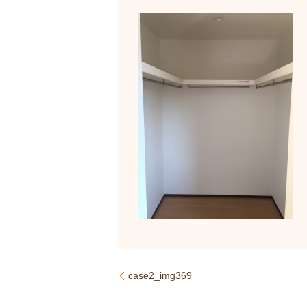
case2_img369