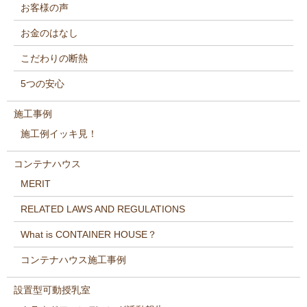
お客様の声
お金のはなし
こだわりの断熱
5つの安心
施工事例
施工例イッキ見！
コンテナハウス
MERIT
RELATED LAWS AND REGULATIONS
What is CONTAINER HOUSE？
コンテナハウス施工事例
設置型可動授乳室