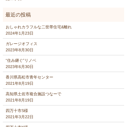
おしゃれカラフルな二世帯住宅&離れ
2024年1月23日
ガレージオフィス
2023年8月30日
“住み継ぐ”リノベ
2023年6月30日
香川県高松市青年センター
2021年8月19日
高知県土佐市複合施設つなーで
2021年8月19日
四万十市S様
2021年3月22日