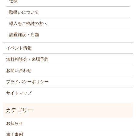
仕様
取扱いについて
導入をご検討の方へ
設置施設・店舗
イベント情報
無料相談会・来場予約
お問い合わせ
プライバシーポリシー
サイトマップ
お知らせ
施工事例