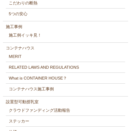
こだわりの断熱
5つの安心
施工事例
施工例イッキ見！
コンテナハウス
MERIT
RELATED LAWS AND REGULATIONS
What is CONTAINER HOUSE？
コンテナハウス施工事例
設置型可動授乳室
クラウドファンディング活動報告
ステッカー