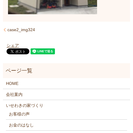
case2_img324
シェア
HOME
会社案内
いせわきの家づくり
お客様の声
お金のはなし