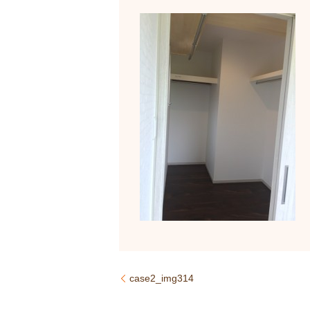
case2_img314