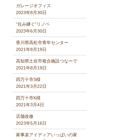
ガレージオフィス
2023年8月30日
“住み継ぐ”リノベ
2023年6月30日
香川県高松市青年センター
2021年8月19日
高知県土佐市複合施設つなーで
2021年8月19日
四万十市S様
2021年3月22日
四万十市K様
2021年3月4日
店舗改修
2023年5月16日
家事楽アイディアいっぱいの家