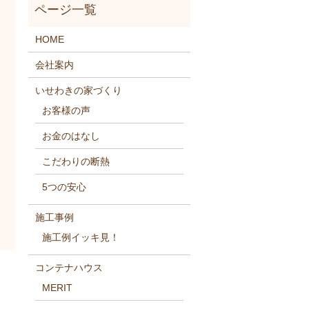
HOME
会社案内
いせわきの家づくり
お客様の声
お金のはなし
こだわりの断熱
5つの安心
施工事例
施工例イッキ見！
コンテナハウス
MERIT