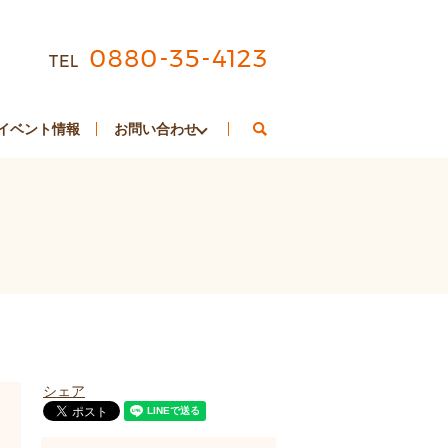
search
イベント情報
お問い合わせ
シェア