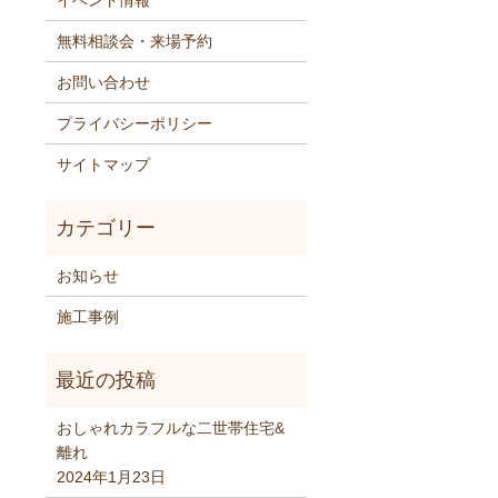
イベント情報
無料相談会・来場予約
お問い合わせ
プライバシーポリシー
サイトマップ
お知らせ
施工事例
おしゃれカラフルな二世帯住宅&
離れ
2024年1月23日