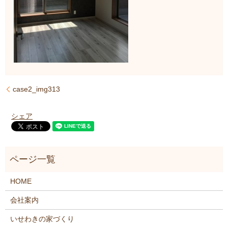
case2_img313
シェア
HOME
会社案内
いせわきの家づくり