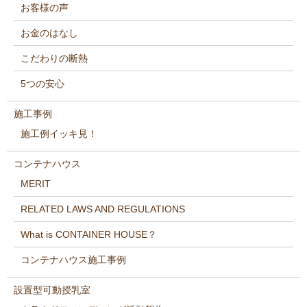
お客様の声
お金のはなし
こだわりの断熱
5つの安心
施工事例
施工例イッキ見！
コンテナハウス
MERIT
RELATED LAWS AND REGULATIONS
What is CONTAINER HOUSE？
コンテナハウス施工事例
設置型可動授乳室