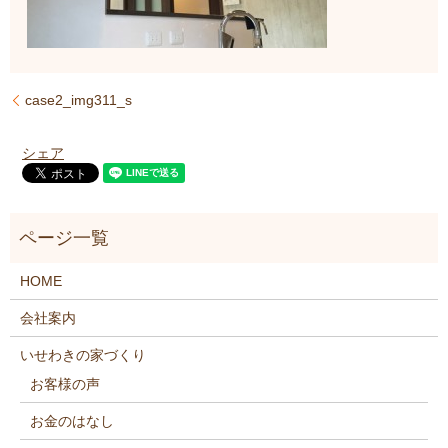
case2_img311_s
シェア
HOME
会社案内
いせわきの家づくり
お客様の声
お金のはなし