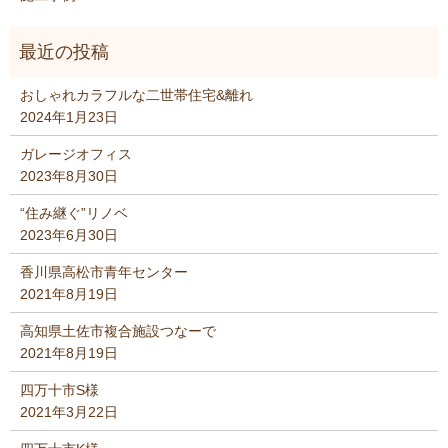
おしゃれカラフルな二世帯住宅&離れ
2024年1月23日
ガレージオフィス
2023年8月30日
“住み継ぐ”リノベ
2023年6月30日
香川県高松市青年センター
2021年8月19日
高知県土佐市複合施設つなーで
2021年8月19日
四万十市S様
2021年3月22日