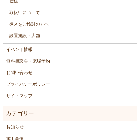
仕様
取扱いについて
導入をご検討の方へ
設置施設・店舗
イベント情報
無料相談会・来場予約
お問い合わせ
プライバシーポリシー
サイトマップ
お知らせ
施工事例