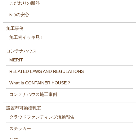
こだわりの断熱
5つの安心
施工事例
施工例イッキ見！
コンテナハウス
MERIT
RELATED LAWS AND REGULATIONS
What is CONTAINER HOUSE？
コンテナハウス施工事例
設置型可動授乳室
クラウドファンディング活動報告
ステッカー