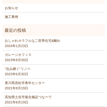
お知らせ
施工事例
おしゃれカラフルな二世帯住宅&離れ
2024年1月23日
ガレージオフィス
2023年8月30日
“住み継ぐ”リノベ
2023年6月30日
香川県高松市青年センター
2021年8月19日
高知県土佐市複合施設つなーで
2021年8月19日