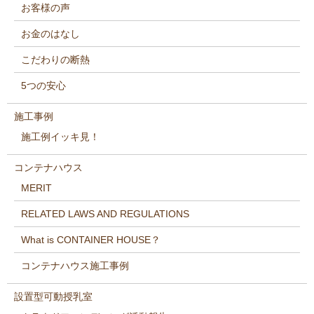
お客様の声
お金のはなし
こだわりの断熱
5つの安心
施工事例
施工例イッキ見！
コンテナハウス
MERIT
RELATED LAWS AND REGULATIONS
What is CONTAINER HOUSE？
コンテナハウス施工事例
設置型可動授乳室