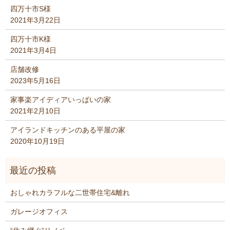
四万十市S様
2021年3月22日
四万十市K様
2021年3月4日
店舗改修
2023年5月16日
家事楽アイディアいっぱいの家
2021年2月10日
アイランドキッチンのある平屋の家
2020年10月19日
おしゃれカラフルな二世帯住宅&離れ
ガレージオフィス