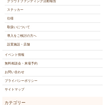
クラウドファンディング活動報告
ステッカー
仕様
取扱いについて
導入をご検討の方へ
設置施設・店舗
イベント情報
無料相談会・来場予約
お問い合わせ
プライバシーポリシー
サイトマップ