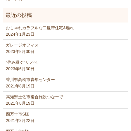
おしゃれカラフルな二世帯住宅&離れ
2024年1月23日
ガレージオフィス
2023年8月30日
“住み継ぐ”リノベ
2023年6月30日
香川県高松市青年センター
2021年8月19日
高知県土佐市複合施設つなーで
2021年8月19日
四万十市S様
2021年3月22日