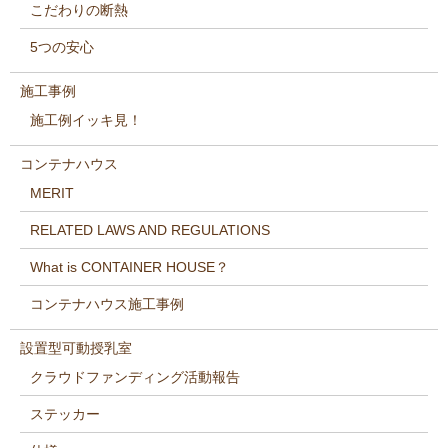
こだわりの断熱
5つの安心
施工事例
施工例イッキ見！
コンテナハウス
MERIT
RELATED LAWS AND REGULATIONS
What is CONTAINER HOUSE？
コンテナハウス施工事例
設置型可動授乳室
クラウドファンディング活動報告
ステッカー