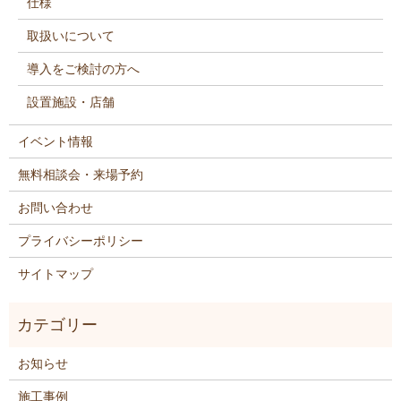
仕様
取扱いについて
導入をご検討の方へ
設置施設・店舗
イベント情報
無料相談会・来場予約
お問い合わせ
プライバシーポリシー
サイトマップ
お知らせ
施工事例