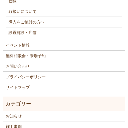
仕様
取扱いについて
導入をご検討の方へ
設置施設・店舗
イベント情報
無料相談会・来場予約
お問い合わせ
プライバシーポリシー
サイトマップ
お知らせ
施工事例