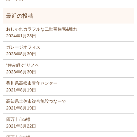
おしゃれカラフルな二世帯住宅&離れ
2024年1月23日
ガレージオフィス
2023年8月30日
“住み継ぐ”リノベ
2023年6月30日
香川県高松市青年センター
2021年8月19日
高知県土佐市複合施設つなーで
2021年8月19日
四万十市S様
2021年3月22日