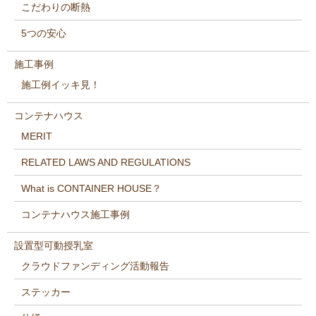
こだわりの断熱
5つの安心
施工事例
施工例イッキ見！
コンテナハウス
MERIT
RELATED LAWS AND REGULATIONS
What is CONTAINER HOUSE？
コンテナハウス施工事例
設置型可動授乳室
クラウドファンディング活動報告
ステッカー