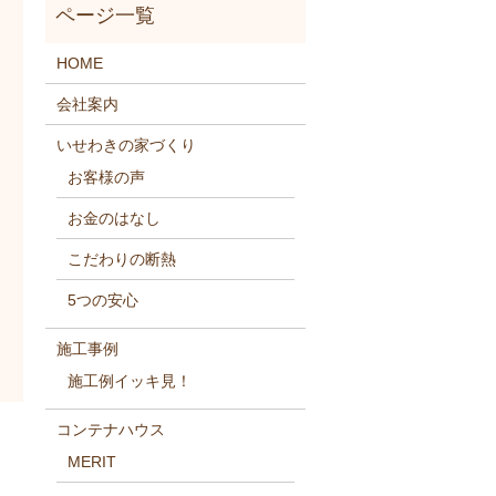
HOME
会社案内
いせわきの家づくり
お客様の声
お金のはなし
こだわりの断熱
5つの安心
施工事例
施工例イッキ見！
コンテナハウス
MERIT