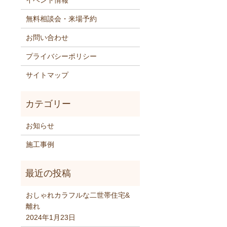
イベント情報
無料相談会・来場予約
お問い合わせ
プライバシーポリシー
サイトマップ
お知らせ
施工事例
おしゃれカラフルな二世帯住宅&
離れ
2024年1月23日