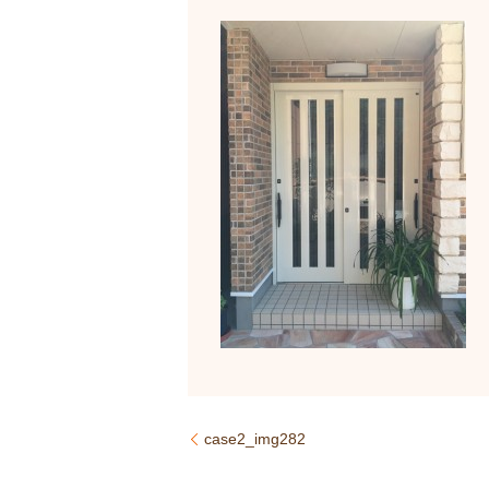
case2_img282