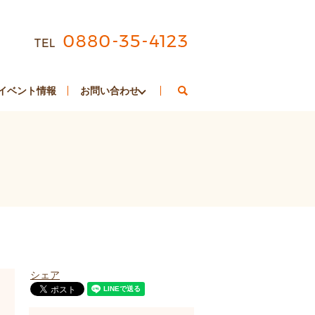
search
イベント情報
お問い合わせ
シェア