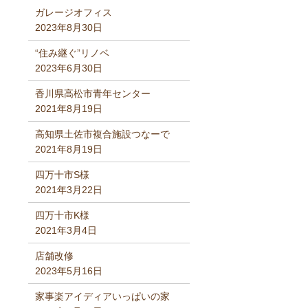
ガレージオフィス
2023年8月30日
“住み継ぐ”リノベ
2023年6月30日
香川県高松市青年センター
2021年8月19日
高知県土佐市複合施設つなーで
2021年8月19日
四万十市S様
2021年3月22日
四万十市K様
2021年3月4日
店舗改修
2023年5月16日
家事楽アイディアいっぱいの家