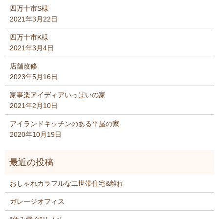
四万十市S様
2021年3月22日
四万十市K様
2021年3月4日
店舗改修
2023年5月16日
家事楽アイディアいっぱいの家
2021年2月10日
アイランドキッチンのある平屋の家
2020年10月19日
おしゃれカラフルな二世帯住宅&離れ
ガレージオフィス