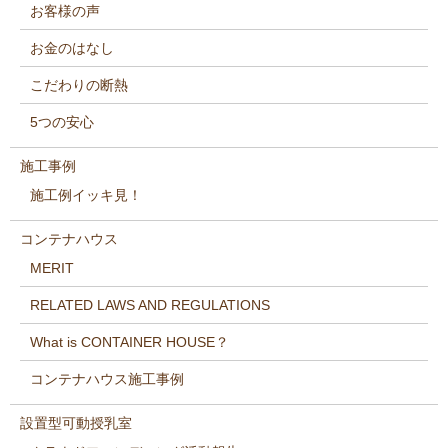
お客様の声
お金のはなし
こだわりの断熱
5つの安心
施工事例
施工例イッキ見！
コンテナハウス
MERIT
RELATED LAWS AND REGULATIONS
What is CONTAINER HOUSE？
コンテナハウス施工事例
設置型可動授乳室