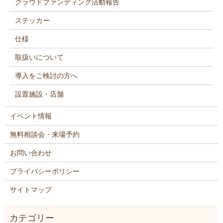
クラウドファンディング活動報告
ステッカー
仕様
取扱いについて
導入をご検討の方へ
設置施設・店舗
イベント情報
無料相談会・来場予約
お問い合わせ
プライバシーポリシー
サイトマップ