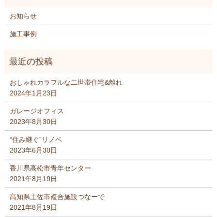
お知らせ
施工事例
おしゃれカラフルな二世帯住宅&離れ
2024年1月23日
ガレージオフィス
2023年8月30日
“住み継ぐ”リノベ
2023年6月30日
香川県高松市青年センター
2021年8月19日
高知県土佐市複合施設つなーで
2021年8月19日