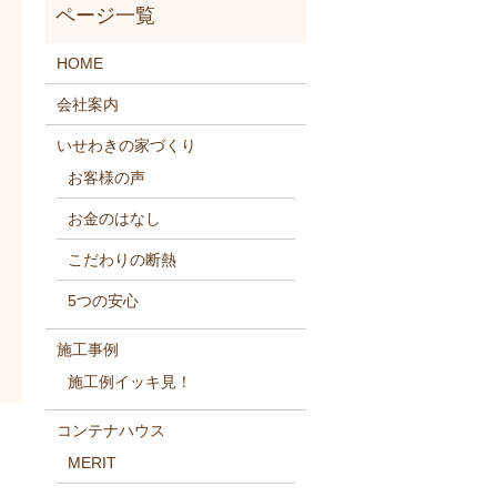
HOME
会社案内
いせわきの家づくり
お客様の声
お金のはなし
こだわりの断熱
5つの安心
施工事例
施工例イッキ見！
コンテナハウス
MERIT