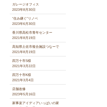
ガレージオフィス
2023年8月30日
“住み継ぐ”リノベ
2023年6月30日
香川県高松市青年センター
2021年8月19日
高知県土佐市複合施設つなーで
2021年8月19日
四万十市S様
2021年3月22日
四万十市K様
2021年3月4日
店舗改修
2023年5月16日
家事楽アイディアいっぱいの家