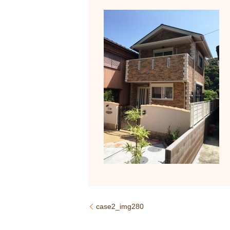
case2_img280