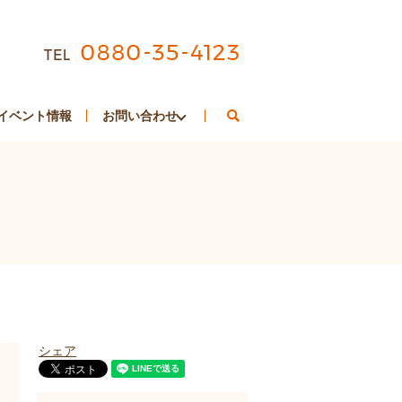
search
イベント情報
お問い合わせ
シェア