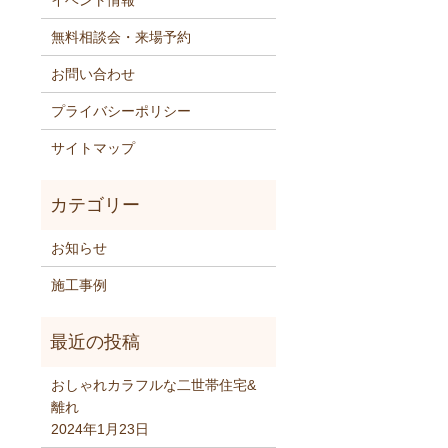
イベント情報
無料相談会・来場予約
お問い合わせ
プライバシーポリシー
サイトマップ
お知らせ
施工事例
おしゃれカラフルな二世帯住宅&
離れ
2024年1月23日