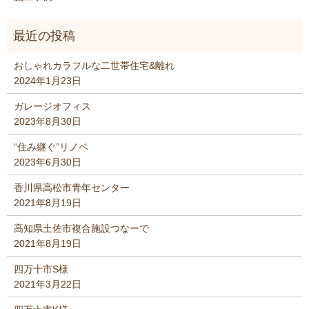
おしゃれカラフルな二世帯住宅&離れ
2024年1月23日
ガレージオフィス
2023年8月30日
“住み継ぐ”リノベ
2023年6月30日
香川県高松市青年センター
2021年8月19日
高知県土佐市複合施設つなーで
2021年8月19日
四万十市S様
2021年3月22日