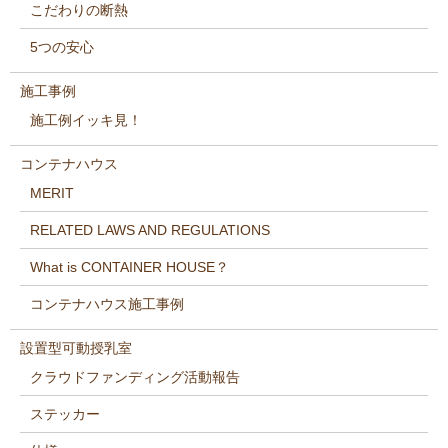
こだわりの断熱
5つの安心
施工事例
施工例イッキ見！
コンテナハウス
MERIT
RELATED LAWS AND REGULATIONS
What is CONTAINER HOUSE？
コンテナハウス施工事例
設置型可動授乳室
クラウドファンディング活動報告
ステッカー