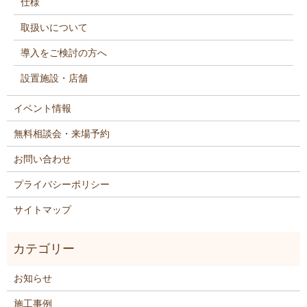
仕様
取扱いについて
導入をご検討の方へ
設置施設・店舗
イベント情報
無料相談会・来場予約
お問い合わせ
プライバシーポリシー
サイトマップ
お知らせ
施工事例