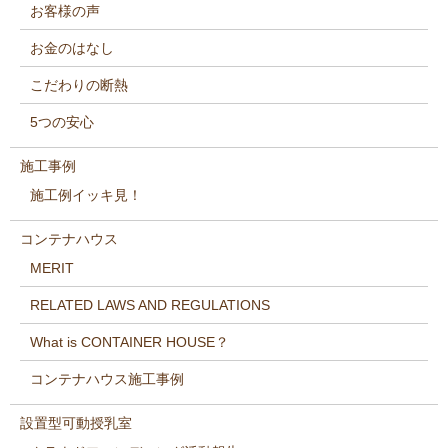
お客様の声
お金のはなし
こだわりの断熱
5つの安心
施工事例
施工例イッキ見！
コンテナハウス
MERIT
RELATED LAWS AND REGULATIONS
What is CONTAINER HOUSE？
コンテナハウス施工事例
設置型可動授乳室