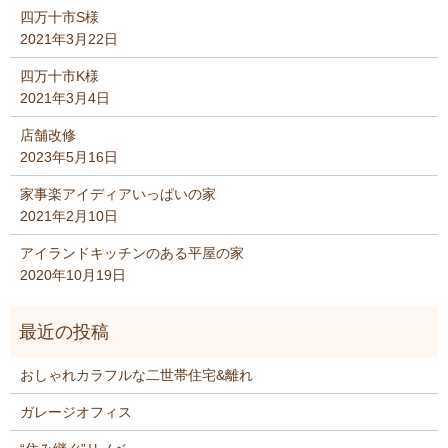
四万十市S様
2021年3月22日
四万十市K様
2021年3月4日
店舗改修
2023年5月16日
家事楽アイディアいっぱいの家
2021年2月10日
アイランドキッチンのある平屋の家
2020年10月19日
おしゃれカラフルな二世帯住宅&離れ
ガレージオフィス