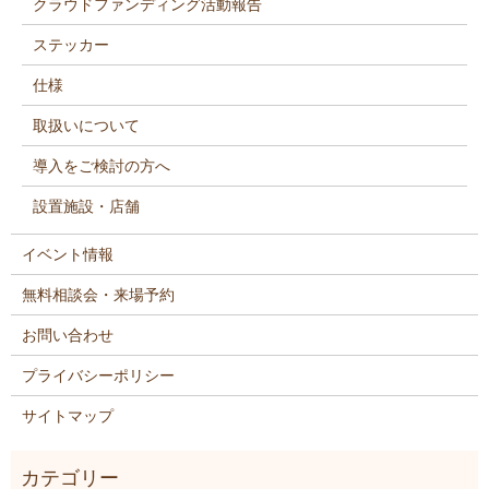
クラウドファンディング活動報告
ステッカー
仕様
取扱いについて
導入をご検討の方へ
設置施設・店舗
イベント情報
無料相談会・来場予約
お問い合わせ
プライバシーポリシー
サイトマップ