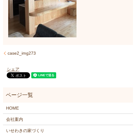
case2_img273
シェア
HOME
会社案内
いせわきの家づくり