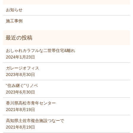
お知らせ
施工事例
おしゃれカラフルな二世帯住宅&離れ
2024年1月23日
ガレージオフィス
2023年8月30日
“住み継ぐ”リノベ
2023年6月30日
香川県高松市青年センター
2021年8月19日
高知県土佐市複合施設つなーで
2021年8月19日