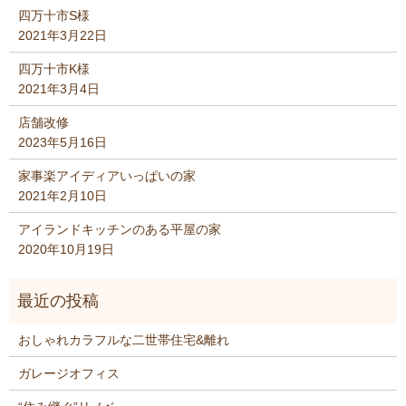
四万十市S様
2021年3月22日
四万十市K様
2021年3月4日
店舗改修
2023年5月16日
家事楽アイディアいっぱいの家
2021年2月10日
アイランドキッチンのある平屋の家
2020年10月19日
おしゃれカラフルな二世帯住宅&離れ
ガレージオフィス