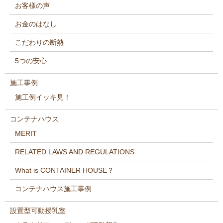
お客様の声
お金のはなし
こだわりの断熱
5つの安心
施工事例
施工例イッキ見！
コンテナハウス
MERIT
RELATED LAWS AND REGULATIONS
What is CONTAINER HOUSE？
コンテナハウス施工事例
設置型可動授乳室