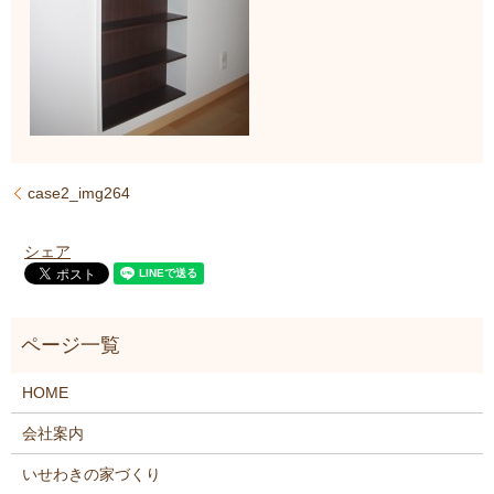
case2_img264
シェア
HOME
会社案内
いせわきの家づくり