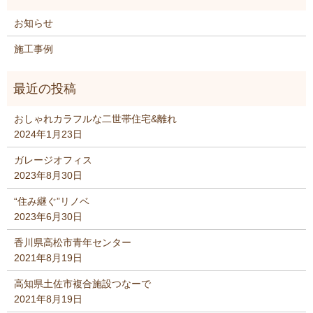
お知らせ
施工事例
おしゃれカラフルな二世帯住宅&離れ
2024年1月23日
ガレージオフィス
2023年8月30日
“住み継ぐ”リノベ
2023年6月30日
香川県高松市青年センター
2021年8月19日
高知県土佐市複合施設つなーで
2021年8月19日