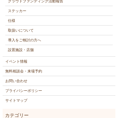
クラウドファンディング活動報告
ステッカー
仕様
取扱いについて
導入をご検討の方へ
設置施設・店舗
イベント情報
無料相談会・来場予約
お問い合わせ
プライバシーポリシー
サイトマップ