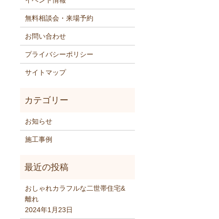
イベント情報
無料相談会・来場予約
お問い合わせ
プライバシーポリシー
サイトマップ
お知らせ
施工事例
おしゃれカラフルな二世帯住宅&
離れ
2024年1月23日