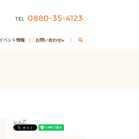
search
イベント情報
お問い合わせ
シェア