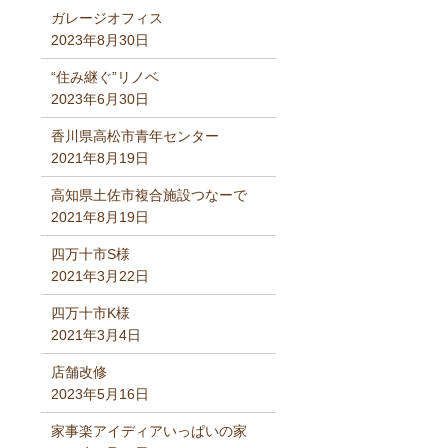
ガレージオフィス
2023年8月30日
“住み継ぐ”リノベ
2023年6月30日
香川県高松市青年センター
2021年8月19日
高知県土佐市複合施設つなーで
2021年8月19日
四万十市S様
2021年3月22日
四万十市K様
2021年3月4日
店舗改修
2023年5月16日
家事楽アイディアいっぱいの家