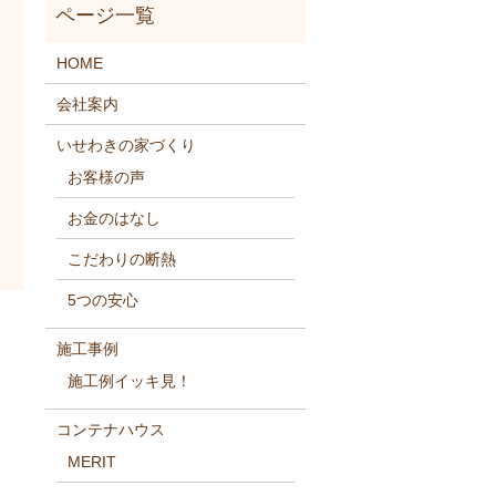
HOME
会社案内
いせわきの家づくり
お客様の声
お金のはなし
こだわりの断熱
5つの安心
施工事例
施工例イッキ見！
コンテナハウス
MERIT