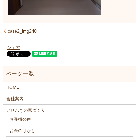
case2_img240
シェア
HOME
会社案内
いせわきの家づくり
お客様の声
お金のはなし