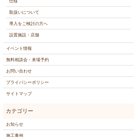
仕様
取扱いについて
導入をご検討の方へ
設置施設・店舗
イベント情報
無料相談会・来場予約
お問い合わせ
プライバシーポリシー
サイトマップ
お知らせ
施工事例