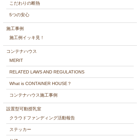
こだわりの断熱
5つの安心
施工事例
施工例イッキ見！
コンテナハウス
MERIT
RELATED LAWS AND REGULATIONS
What is CONTAINER HOUSE？
コンテナハウス施工事例
設置型可動授乳室
クラウドファンディング活動報告
ステッカー