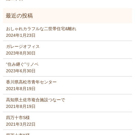
おしゃれカラフルな二世帯住宅&離れ
2024年1月23日
ガレージオフィス
2023年8月30日
“住み継ぐ”リノベ
2023年6月30日
香川県高松市青年センター
2021年8月19日
高知県土佐市複合施設つなーで
2021年8月19日
四万十市S様
2021年3月22日