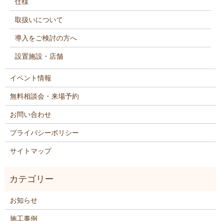
仕様
取扱いについて
導入をご検討の方へ
設置施設・店舗
イベント情報
無料相談会・来場予約
お問い合わせ
プライバシーポリシー
サイトマップ
お知らせ
施工事例