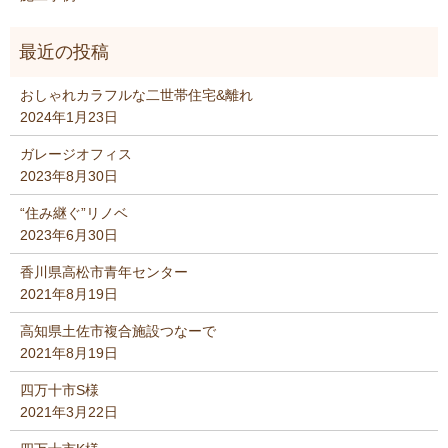
おしゃれカラフルな二世帯住宅&離れ
2024年1月23日
ガレージオフィス
2023年8月30日
“住み継ぐ”リノベ
2023年6月30日
香川県高松市青年センター
2021年8月19日
高知県土佐市複合施設つなーで
2021年8月19日
四万十市S様
2021年3月22日