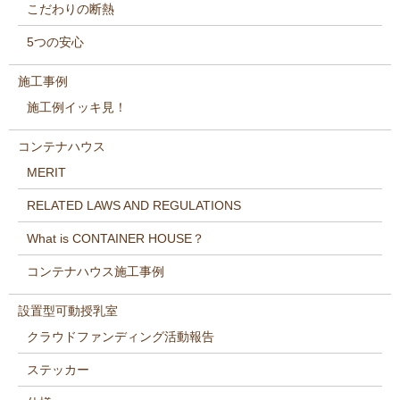
こだわりの断熱
5つの安心
施工事例
施工例イッキ見！
コンテナハウス
MERIT
RELATED LAWS AND REGULATIONS
What is CONTAINER HOUSE？
コンテナハウス施工事例
設置型可動授乳室
クラウドファンディング活動報告
ステッカー