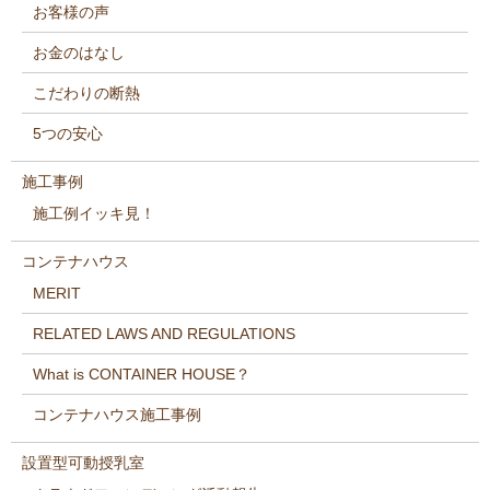
お客様の声
お金のはなし
こだわりの断熱
5つの安心
施工事例
施工例イッキ見！
コンテナハウス
MERIT
RELATED LAWS AND REGULATIONS
What is CONTAINER HOUSE？
コンテナハウス施工事例
設置型可動授乳室