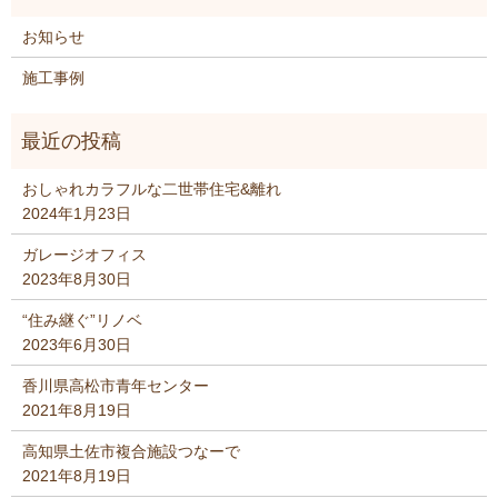
お知らせ
施工事例
おしゃれカラフルな二世帯住宅&離れ
2024年1月23日
ガレージオフィス
2023年8月30日
“住み継ぐ”リノベ
2023年6月30日
香川県高松市青年センター
2021年8月19日
高知県土佐市複合施設つなーで
2021年8月19日