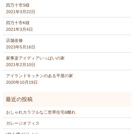
四万十市S様
2021年3月22日
四万十市K様
2021年3月4日
店舗改修
2023年5月16日
家事楽アイディアいっぱいの家
2021年2月10日
アイランドキッチンのある平屋の家
2020年10月19日
おしゃれカラフルな二世帯住宅&離れ
ガレージオフィス