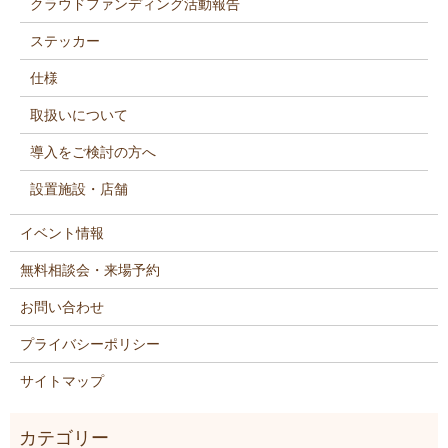
クラウドファンディング活動報告
ステッカー
仕様
取扱いについて
導入をご検討の方へ
設置施設・店舗
イベント情報
無料相談会・来場予約
お問い合わせ
プライバシーポリシー
サイトマップ