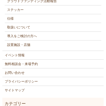
クラウドファンディング活動報告
ステッカー
仕様
取扱いについて
導入をご検討の方へ
設置施設・店舗
イベント情報
無料相談会・来場予約
お問い合わせ
プライバシーポリシー
サイトマップ