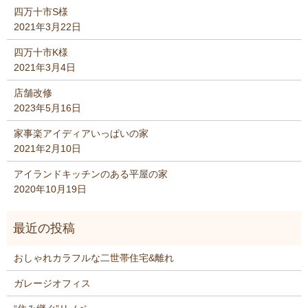
四万十市S様
2021年3月22日
四万十市K様
2021年3月4日
店舗改修
2023年5月16日
家事楽アイディアいっぱいの家
2021年2月10日
アイランドキッチンのある平屋の家
2020年10月19日
おしゃれカラフルな二世帯住宅&離れ
ガレージオフィス