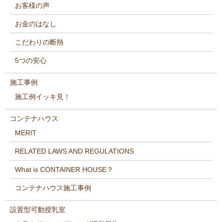
お客様の声
お金のはなし
こだわりの断熱
5つの安心
施工事例
施工例イッキ見！
コンテナハウス
MERIT
RELATED LAWS AND REGULATIONS
What is CONTAINER HOUSE？
コンテナハウス施工事例
設置型可動授乳室