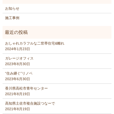
お知らせ
施工事例
おしゃれカラフルな二世帯住宅&離れ
2024年1月23日
ガレージオフィス
2023年8月30日
“住み継ぐ”リノベ
2023年6月30日
香川県高松市青年センター
2021年8月19日
高知県土佐市複合施設つなーで
2021年8月19日