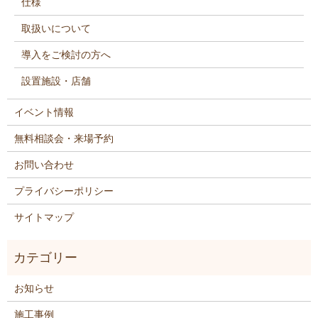
仕様
取扱いについて
導入をご検討の方へ
設置施設・店舗
イベント情報
無料相談会・来場予約
お問い合わせ
プライバシーポリシー
サイトマップ
お知らせ
施工事例