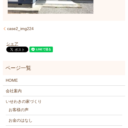
case2_img224
シェア
HOME
会社案内
いせわきの家づくり
お客様の声
お金のはなし