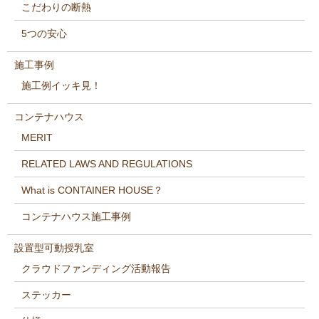
こだわりの断熱
5つの安心
施工事例
施工例イッキ見！
コンテナハウス
MERIT
RELATED LAWS AND REGULATIONS
What is CONTAINER HOUSE？
コンテナハウス施工事例
設置型可動授乳室
クラウドファンディング活動報告
ステッカー