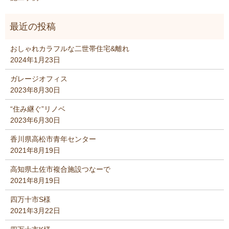
おしゃれカラフルな二世帯住宅&離れ
2024年1月23日
ガレージオフィス
2023年8月30日
“住み継ぐ”リノベ
2023年6月30日
香川県高松市青年センター
2021年8月19日
高知県土佐市複合施設つなーで
2021年8月19日
四万十市S様
2021年3月22日