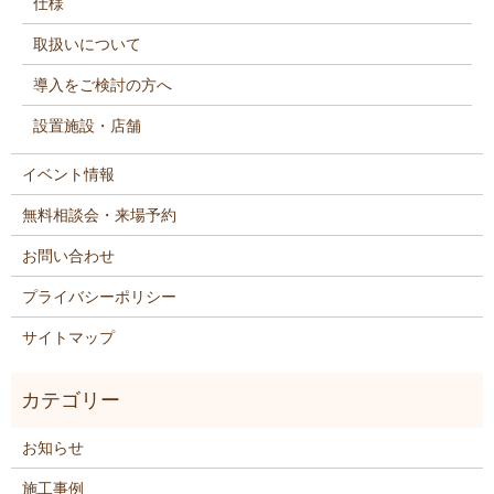
仕様
取扱いについて
導入をご検討の方へ
設置施設・店舗
イベント情報
無料相談会・来場予約
お問い合わせ
プライバシーポリシー
サイトマップ
お知らせ
施工事例