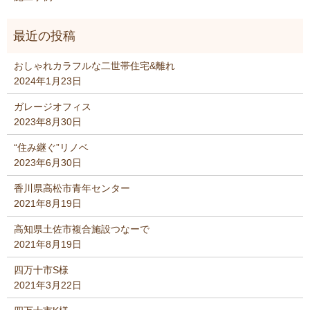
おしゃれカラフルな二世帯住宅&離れ
2024年1月23日
ガレージオフィス
2023年8月30日
“住み継ぐ”リノベ
2023年6月30日
香川県高松市青年センター
2021年8月19日
高知県土佐市複合施設つなーで
2021年8月19日
四万十市S様
2021年3月22日