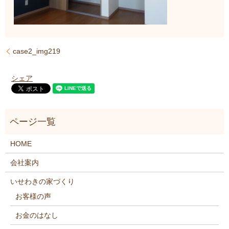
case2_img219
シェア
HOME
会社案内
いせわきの家づくり
お客様の声
お金のはなし