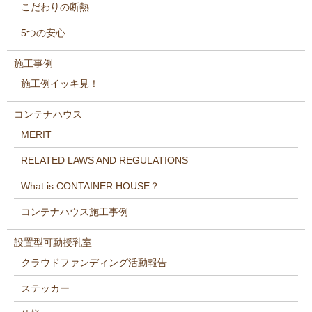
こだわりの断熱
5つの安心
施工事例
施工例イッキ見！
コンテナハウス
MERIT
RELATED LAWS AND REGULATIONS
What is CONTAINER HOUSE？
コンテナハウス施工事例
設置型可動授乳室
クラウドファンディング活動報告
ステッカー