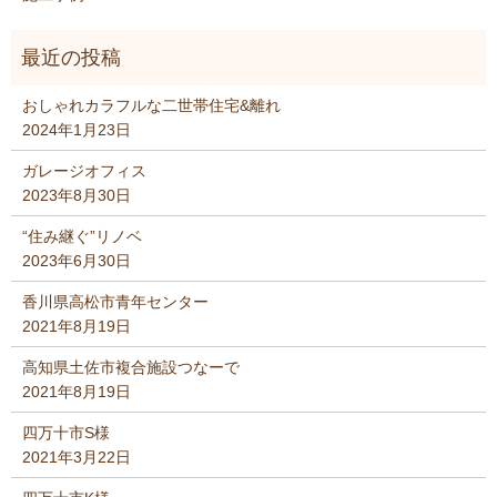
おしゃれカラフルな二世帯住宅&離れ
2024年1月23日
ガレージオフィス
2023年8月30日
“住み継ぐ”リノベ
2023年6月30日
香川県高松市青年センター
2021年8月19日
高知県土佐市複合施設つなーで
2021年8月19日
四万十市S様
2021年3月22日