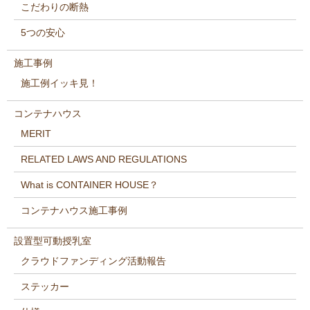
こだわりの断熱
5つの安心
施工事例
施工例イッキ見！
コンテナハウス
MERIT
RELATED LAWS AND REGULATIONS
What is CONTAINER HOUSE？
コンテナハウス施工事例
設置型可動授乳室
クラウドファンディング活動報告
ステッカー