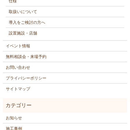
仕様
取扱いについて
導入をご検討の方へ
設置施設・店舗
イベント情報
無料相談会・来場予約
お問い合わせ
プライバシーポリシー
サイトマップ
お知らせ
施工事例