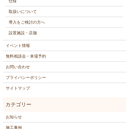
仕様
取扱いについて
導入をご検討の方へ
設置施設・店舗
イベント情報
無料相談会・来場予約
お問い合わせ
プライバシーポリシー
サイトマップ
お知らせ
施工事例