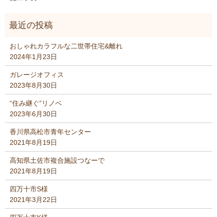
おしゃれカラフルな二世帯住宅&離れ
2024年1月23日
ガレージオフィス
2023年8月30日
“住み継ぐ”リノベ
2023年6月30日
香川県高松市青年センター
2021年8月19日
高知県土佐市複合施設つなーで
2021年8月19日
四万十市S様
2021年3月22日