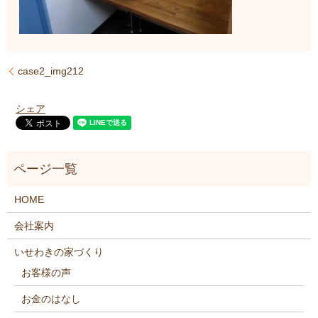
case2_img212
シェア
HOME
会社案内
いせわきの家づくり
お客様の声
お金のはなし