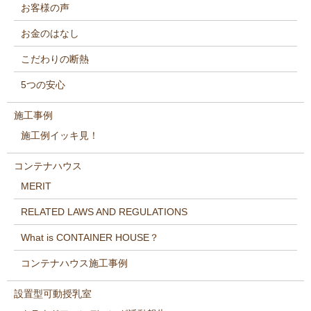
お客様の声
お金のはなし
こだわりの断熱
5つの安心
施工事例
施工例イッキ見！
コンテナハウス
MERIT
RELATED LAWS AND REGULATIONS
What is CONTAINER HOUSE？
コンテナハウス施工事例
設置型可動授乳室