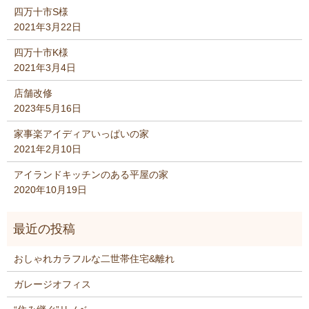
四万十市S様
2021年3月22日
四万十市K様
2021年3月4日
店舗改修
2023年5月16日
家事楽アイディアいっぱいの家
2021年2月10日
アイランドキッチンのある平屋の家
2020年10月19日
おしゃれカラフルな二世帯住宅&離れ
ガレージオフィス