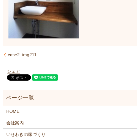
case2_img211
シェア
HOME
会社案内
いせわきの家づくり