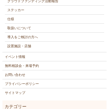
クラウドファンディング活動報告
ステッカー
仕様
取扱いについて
導入をご検討の方へ
設置施設・店舗
イベント情報
無料相談会・来場予約
お問い合わせ
プライバシーポリシー
サイトマップ