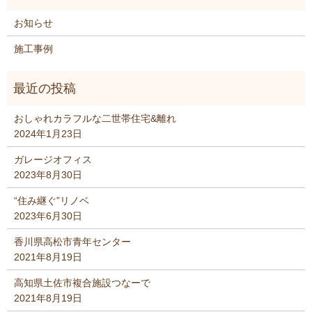
お知らせ
施工事例
おしゃれカラフルな二世帯住宅&離れ
2024年1月23日
ガレージオフィス
2023年8月30日
“住み継ぐ”リノベ
2023年6月30日
香川県高松市青年センター
2021年8月19日
高知県土佐市複合施設つなーで
2021年8月19日